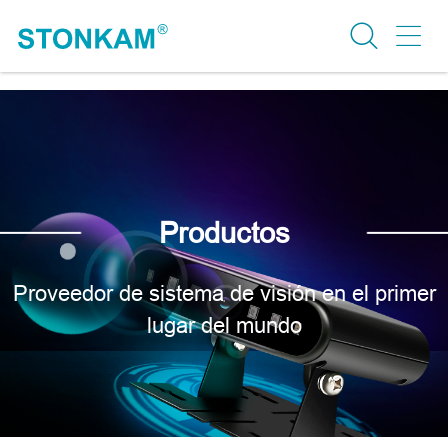
Productos
Proveedor de sistema de visión en el primer
lugar del mundo