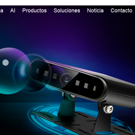
sa
AI
Productos
Soluciones
Noticia
Contacto