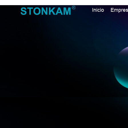
Inicio
Empre