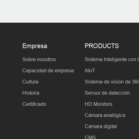
Empresa
PRODUCTS
Sobre nosotros
Sistema Inteligente con 
Capacidad de empresa
AIoT
Cultura
Sistema de visión de 36
Historia
Sensor de detección
Certificado
HD Monitors
Cámara analógica
Cámara digital
CMS