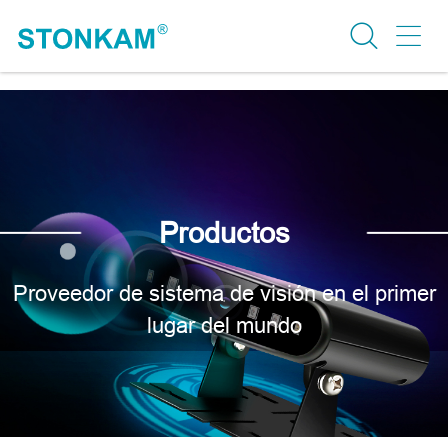
Productos
Proveedor de sistema de visión en el primer
lugar del mundo