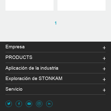
resistente al agua
1
Empresa
PRODUCTS
Aplicación de la industria
Exploración de STONKAM
Servicio