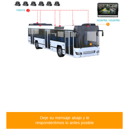
Deje su mensaje abajo y le
responderémos lo antes posible