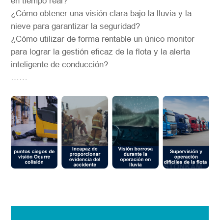
en tiempo real?
¿Cómo obtener una visión clara bajo la lluvia y la
nieve para garantizar la seguridad?
¿Cómo utilizar de forma rentable un único monitor
para lograr la gestión eficaz de la flota y la alerta
inteligente de conducción?
……