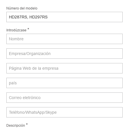
Número del modelo
*
Introdúzcase
*
Descripción