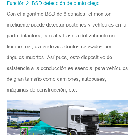
Función 2: BSD detección de punto ciego
Con el algoritmo BSD de 6 canales, el monitor
inteligente puede detectar peatones y vehículos en la
parte delantera, lateral y trasera del vehículo en
tiempo real, evitando accidentes causados por
ángulos muertos. Así pues, este dispositivo de
asistencia a la conducción es esencial para vehículos
de gran tamaño como camiones, autobuses,
máquinas de construcción, etc.