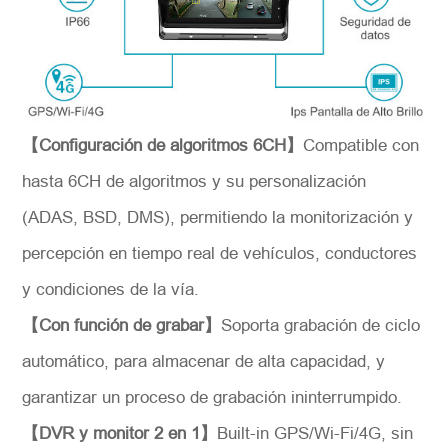
【Configuración de algoritmos 6CH】
Compatible con
hasta 6CH de algoritmos y su personalización
(ADAS, BSD, DMS), permitiendo la monitorización y
percepción en tiempo real de vehículos, conductores
y condiciones de la vía.
*
Descripción
【Con función de grabar】
Soporta grabación de ciclo
automático, para almacenar de alta capacidad, y
garantizar un proceso de grabación ininterrumpido.
【DVR y monitor 2 en 1】
Built-in GPS/Wi-Fi/4G, sin
Solicitar