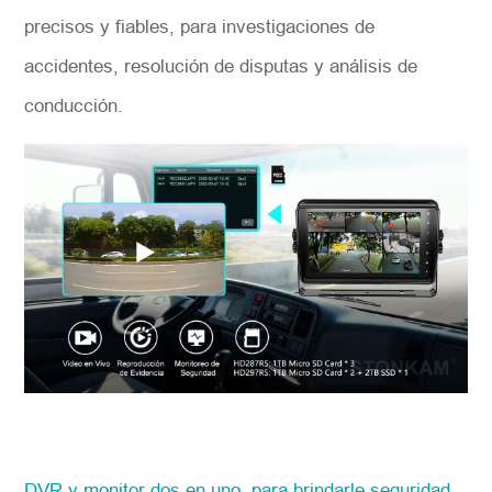
precisos y fiables, para investigaciones de
accidentes, resolución de disputas y análisis de
conducción.
DVR y monitor dos en uno, para brindarle seguridad