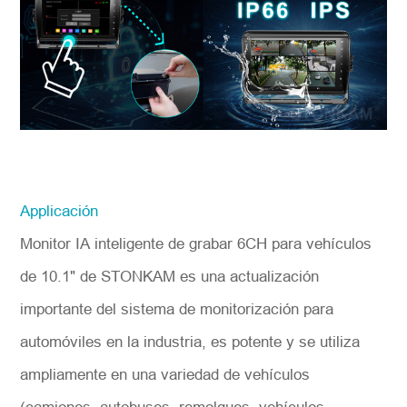
Applicación
Monitor IA inteligente de grabar 6CH para vehículos
de 10.1" de STONKAM es una actualización
importante del sistema de monitorización para
automóviles en la industria, es potente y se utiliza
ampliamente en una variedad de vehículos