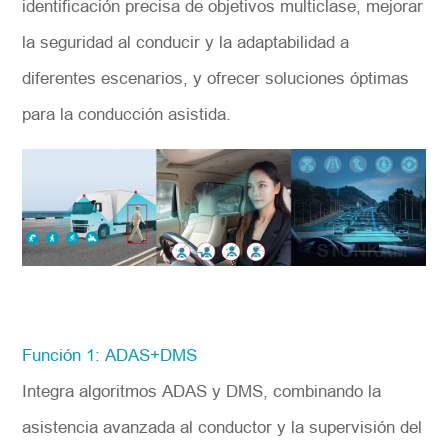
identificación precisa de objetivos multiclase, mejorar
la seguridad al conducir y la adaptabilidad a
diferentes escenarios, y ofrecer soluciones óptimas
para la conducción asistida.
Función 1: ADAS+DMS
Integra algoritmos ADAS y DMS, combinando la
asistencia avanzada al conductor y la supervisión del