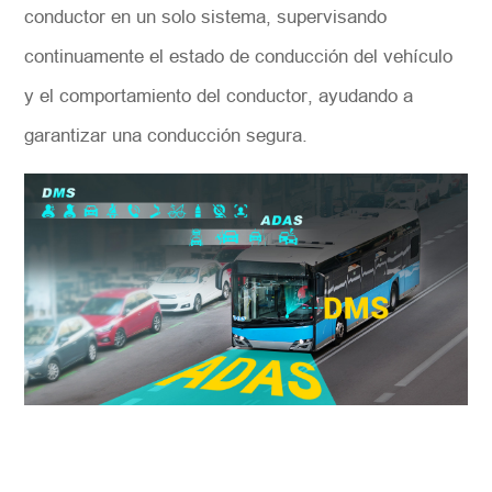
conductor en un solo sistema, supervisando
continuamente el estado de conducción del vehículo
y el comportamiento del conductor, ayudando a
garantizar una conducción segura.