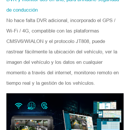
de conducción
No hace falta DVR adicional, incorporado el GPS /
Wi-Fi / 4G, compatible con las plataformas
CMSV6/WIALON y el protocolo JT808, puede
rastrear fácilmente la ubicación del vehículo, ver la
imagen del vehículo y los datos en cualquier
momento a través del internet, monitoreo remoto en
tiempo real y la gestión de los vehículos.