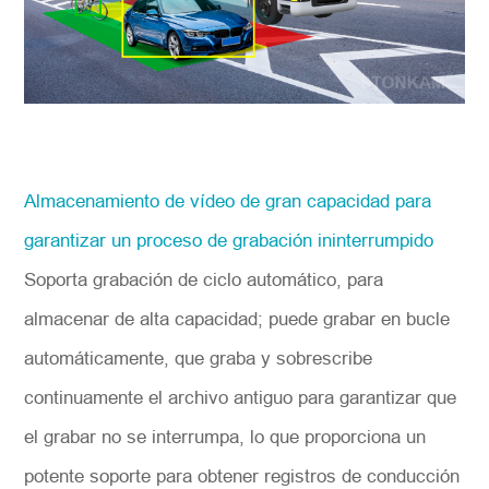
Almacenamiento de vídeo de gran capacidad para
garantizar un proceso de grabación ininterrumpido
Soporta grabación de ciclo automático, para
almacenar de alta capacidad; puede grabar en bucle
automáticamente, que graba y sobrescribe
continuamente el archivo antiguo para garantizar que
el grabar no se interrumpa, lo que proporciona un
potente soporte para obtener registros de conducción