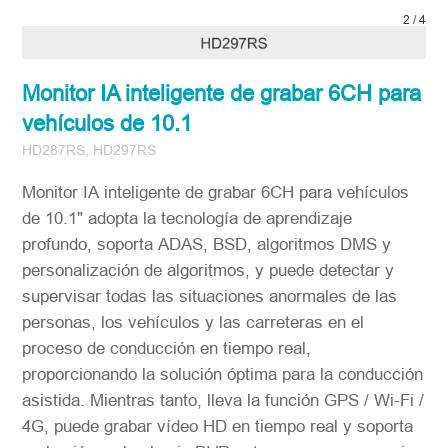
3
/
4
Monitor IA inteligente de grabar 6CH para
vehículos de 10.1
HD287RS, HD297RS
Monitor IA inteligente de grabar 6CH para vehículos
de 10.1" adopta la tecnología de aprendizaje
profundo, soporta ADAS, BSD, algoritmos DMS y
personalización de algoritmos, y puede detectar y
supervisar todas las situaciones anormales de las
personas, los vehículos y las carreteras en el
proceso de conducción en tiempo real,
proporcionando la solución óptima para la conducción
asistida. Mientras tanto, lleva la función GPS / Wi-Fi /
4G, puede grabar vídeo HD en tiempo real y soporta