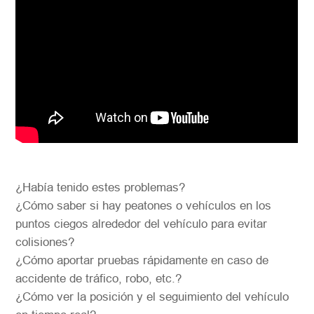
¿Había tenido estes problemas?
¿Cómo saber si hay peatones o vehículos en los
puntos ciegos alrededor del vehículo para evitar
colisiones?
¿Cómo aportar pruebas rápidamente en caso de
accidente de tráfico, robo, etc.?
¿Cómo ver la posición y el seguimiento del vehículo