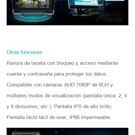
Otras funciones
Ranura de tarjeta con bloqueo y acceso mediante
cuenta y contraseña para proteger los datos;
Compatible con cámaras AHD 1080P de 6CH y
múltiples modos de visualización (pantalla única, 2, 4
y 6 divisiones, etc.); Pantalla IPS de alto brillo;
Pantalla táctil fácil de usar; IP66 impermeable.