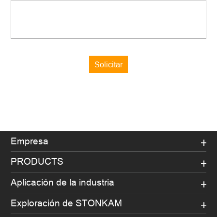
Solicitar
Empresa
PRODUCTS
Aplicación de la industria
Exploración de STONKAM