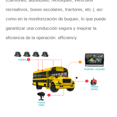
(camiones, autobuses, remolques, vehículos
recreativos, buses escolares, tractores, etc.), así
como en la monitorización de buques, lo que puede
garantizar una conducción segura y mejorar la
eficiencia de la operación. efficiency.