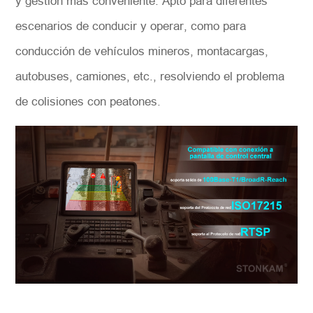
y gestión más conveniente. Apto para diferentes
escenarios de conducir y operar, como para
conducción de vehículos mineros, montacargas,
autobuses, camiones, etc., resolviendo el problema
de colisiones con peatones.