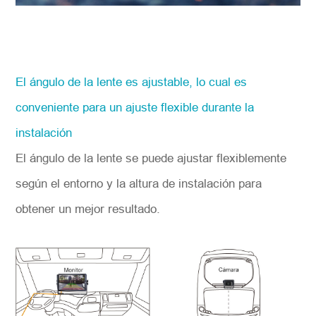
El ángulo de la lente es ajustable, lo cual es
conveniente para un ajuste flexible durante la
instalación
El ángulo de la lente se puede ajustar flexiblemente
según el entorno y la altura de instalación para
obtener un mejor resultado.