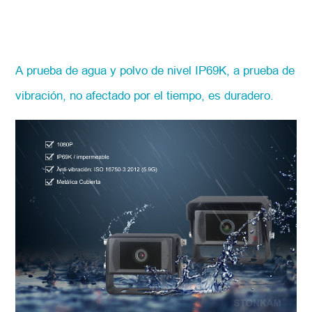
A prueba de agua y polvo de nivel IP69K, a prueba de
vibración, no afectado por el tiempo, es duradero.