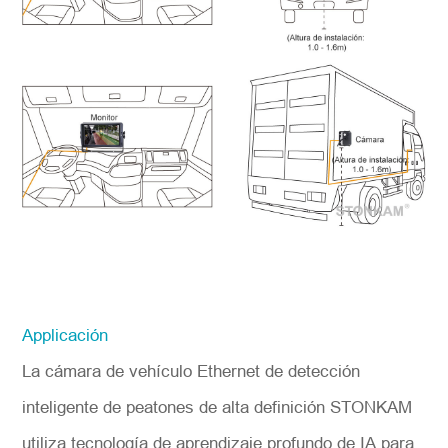
Applicación
La cámara de vehículo Ethernet de detección
inteligente de peatones de alta definición STONKAM
utiliza tecnología de aprendizaje profundo de IA para