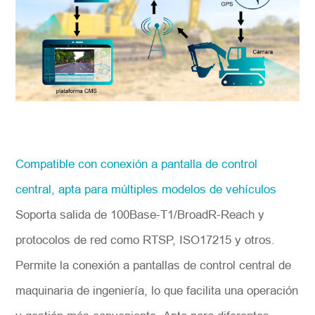
Compatible con conexión a pantalla de control
central, apta para múltiples modelos de vehículos
Soporta salida de 100Base-T1/BroadR-Reach y
protocolos de red como RTSP, ISO17215 y otros.
Permite la conexión a pantallas de control central de
maquinaria de ingeniería, lo que facilita una operación