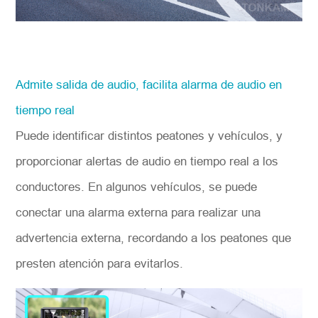
Admite salida de audio, facilita alarma de audio en
tiempo real
Puede identificar distintos peatones y vehículos, y
proporcionar alertas de audio en tiempo real a los
conductores. En algunos vehículos, se puede
conectar una alarma externa para realizar una
advertencia externa, recordando a los peatones que
presten atención para evitarlos.