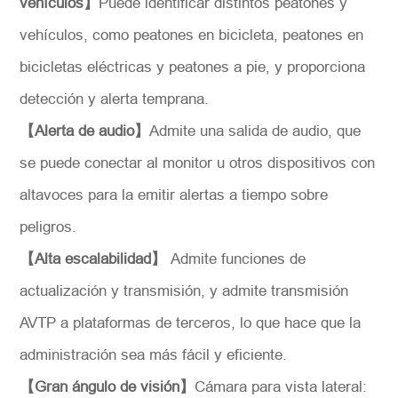
vehículos】
Puede identificar distintos peatones y
vehículos, como peatones en bicicleta, peatones en
bicicletas eléctricas y peatones a pie, y proporciona
detección y alerta temprana.
*
Descripción
【Alerta de audio】
Admite una salida de audio, que
se puede conectar al monitor u otros dispositivos con
altavoces para la emitir alertas a tiempo sobre
peligros.
Solicitar
【Alta escalabilidad】
Admite funciones de
actualización y transmisión, y admite transmisión
AVTP a plataformas de terceros, lo que hace que la
administración sea más fácil y eficiente.
【Gran ángulo de visión】
Cámara para vista lateral: