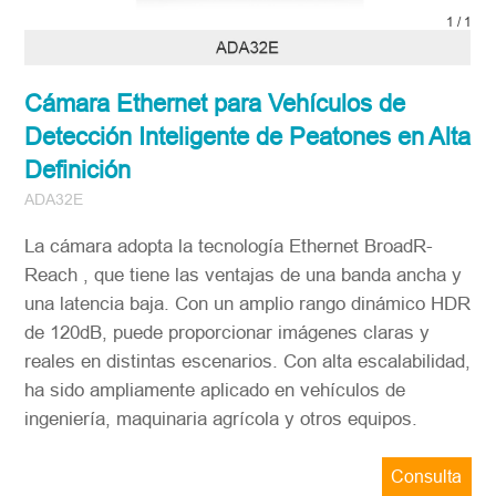
1
/
1
Cámara Ethernet para Vehículos de
Detección Inteligente de Peatones en Alta
Definición
ADA32E
La cámara adopta la tecnología Ethernet BroadR-
Reach , que tiene las ventajas de una banda ancha y
una latencia baja. Con un amplio rango dinámico HDR
de 120dB, puede proporcionar imágenes claras y
reales en distintas escenarios. Con alta escalabilidad,
ha sido ampliamente aplicado en vehículos de
ingeniería, maquinaria agrícola y otros equipos.
Consulta