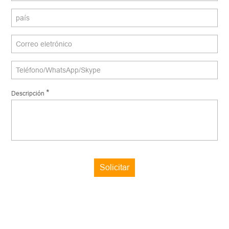
*
Descripción
Solicitar