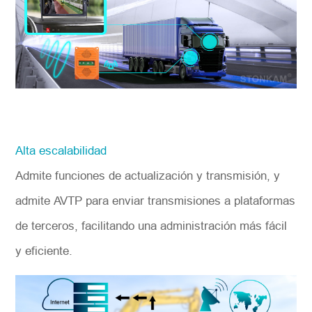
Alta escalabilidad
Admite funciones de actualización y transmisión, y
admite AVTP para enviar transmisiones a plataformas
de terceros, facilitando una administración más fácil
y eficiente.