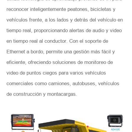
reconocer inteligentemente peatones, bicicletas y
vehículos frente, a los lados y detrás del vehículo en
tiempo real, proporcionando alertas de audio y video
en tiempo real al conductor. Con el soporte de
Ethernet a bordo, permite una gestión más fácil y
eficiente, ofreciendo soluciones de monitoreo de
video de puntos ciegos para varios vehículos
comerciales como camiones, autobuses, vehículos
de construcción y montacargas.