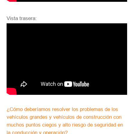
Vista trasera:
¿Cómo deberíamos resolver los problemas de los
vehículos grandes y vehículos de construcción con
muchos puntos ciegos y alto riesgo de seguridad en
la conducción y operación?