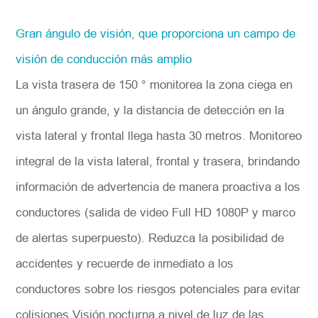
Gran ángulo de visión, que proporciona un campo de
visión de conducción más amplio
La vista trasera de 150 ° monitorea la zona ciega en
un ángulo grande, y la distancia de detección en la
vista lateral y frontal llega hasta 30 metros. Monitoreo
integral de la vista lateral, frontal y trasera, brindando
información de advertencia de manera proactiva a los
conductores (salida de video Full HD 1080P y marco
de alertas superpuesto). Reduzca la posibilidad de
accidentes y recuerde de inmediato a los
conductores sobre los riesgos potenciales para evitar
colisiones.Visión nocturna a nivel de luz de las