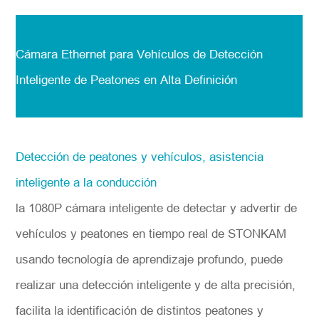
Cámara Ethernet para Vehículos de Detección
Inteligente de Peatones en Alta Definición
Detección de peatones y vehículos, asistencia
inteligente a la conducción
la 1080P cámara inteligente de detectar y advertir de
vehículos y peatones en tiempo real de STONKAM
usando tecnología de aprendizaje profundo, puede
realizar una detección inteligente y de alta precisión,
facilita la identificación de distintos peatones y