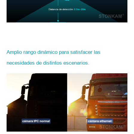
Amplio rango dinámico para satisfacer las
necesidades de distintos escenarios.