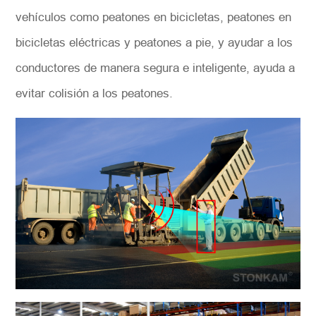
vehículos como peatones en bicicletas, peatones en
bicicletas eléctricas y peatones a pie, y ayudar a los
conductores de manera segura e inteligente, ayuda a
evitar colisión a los peatones.