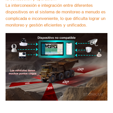
La interconexión e integración entre diferentes
dispositivos en el sistema de monitoreo a menudo es
complicada e inconveniente, lo que dificulta lograr un
monitoreo y gestión eficientes y unificados.