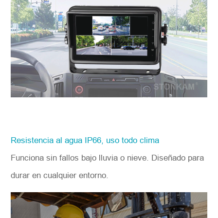
Resistencia al agua IP66, uso todo clima
Funciona sin fallos bajo lluvia o nieve. Diseñado para
durar en cualquier entorno.