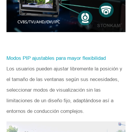
Modos PIP ajustables para mayor flexibilidad
Los usuarios pueden ajustar libremente la posición y
el tamaño de las ventanas según sus necesidades,
seleccionar modos de visualización sin las
limitaciones de un diseño fijo, adaptándose así a
entornos de conducción complejos.