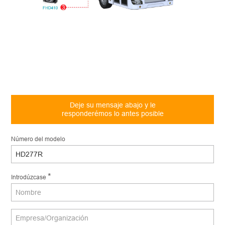
Deje su mensaje abajo y le
responderémos lo antes posible
Número del modelo
*
Introdúzcase