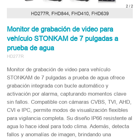
1
/
2
Monitor de grabación de video para
vehículo STONKAM de 7 pulgadas a
prueba de agua
HD277R
Monitor de grabación de video para vehículo
STONKAM de 7 pulgadas a prueba de agua ofrece
grabación integrada con bucle automático y
activación por alarma, capturando momentos clave
sin fallos. Compatible con cámaras CVBS, TVI, AHD,
CVI e IPC, permite modos de visualización flexibles
para vigilancia completa. Su diseño IP66 resistente al
agua lo hace ideal para todo clima. Además, detecta
fallos y anomalías de imagen, brindando una