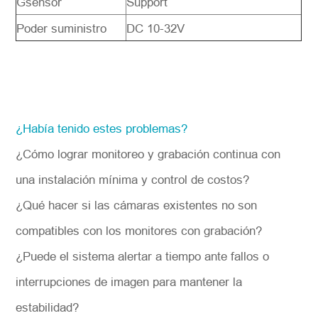
Gsensor
Support
Poder suministro
DC 10-32V
¿Había tenido estes problemas?
¿Cómo lograr monitoreo y grabación continua con
una instalación mínima y control de costos?
¿Qué hacer si las cámaras existentes no son
compatibles con los monitores con grabación?
¿Puede el sistema alertar a tiempo ante fallos o
interrupciones de imagen para mantener la
estabilidad?