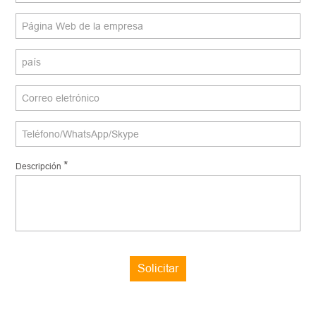
*
Descripción
Solicitar