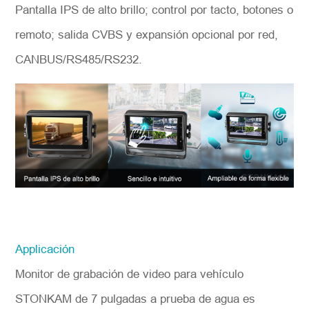
Pantalla IPS de alto brillo; control por tacto, botones o
remoto; salida CVBS y expansión opcional por red,
CANBUS/RS485/RS232.
Applicación
Monitor de grabación de video para vehículo
STONKAM de 7 pulgadas a prueba de agua es