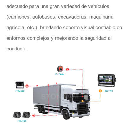
adecuado para una gran variedad de vehículos
(camiones, autobuses, excavadoras, maquinaria
agrícola, etc.), brindando soporte visual confiable en
entornos complejos y mejorando la seguridad al
conducir.