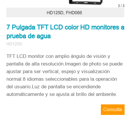
3
/
3
7 Pulgada TFT LCD color HD monitores a
prueba de agua
HD125D
TFT LCD monitor con amplio ángulo de visión y
pantalla de alta resolución.Imagen de photo se puede
ajustar para ser vertical, espejo y visualización
normal.8 idiomas seleccionables para la operación
del usuario.Luz de pantalla se encendiende
automáticamente y se ajusta al brillo del ambiente.
Consulta
ahora
STONKAM solo atiende a empresas.