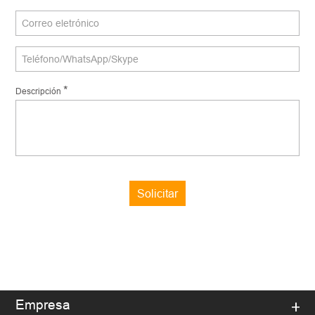
*
Descripción
Solicitar
Empresa