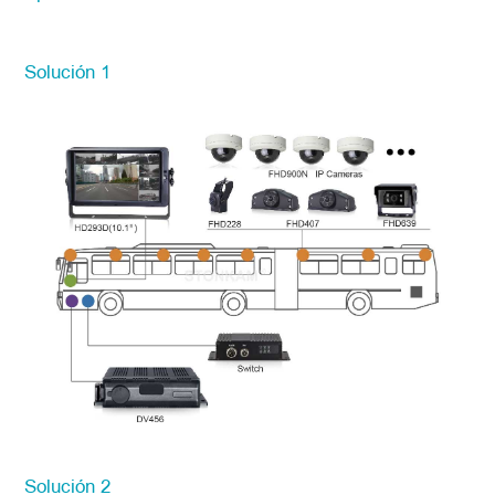
Solución 1
Solución 2