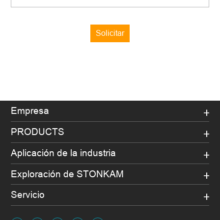
Solicitar
Empresa
PRODUCTS
Aplicación de la industria
Exploración de STONKAM
Servicio