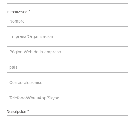
*
Introdúzcase
*
Descripción