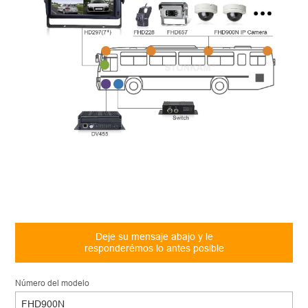
Deje su mensaje abajo y le
responderémos lo antes posible
Número del modelo