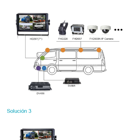
Solución 3