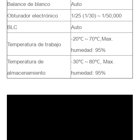
Balance de blanco
Auto
Obturador electrónico
1/25 (1/30)～1/50,000
BLC
Auto
-20℃～70℃,Max.
Temperatura de trabajo
humedad: 95%
Temperatura de
-30℃～80℃, Max.
almacenamiento
humedad: 95%