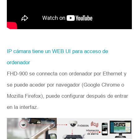
IP cámara tiene un WEB UI para acceso de
ordenador
FHD-900 se connecta con ordenador por Ethernet y
se puede aceder por navegador (Google Chrome o
Mozilla Firefox), puede configurar después de entrar
en la interfaz.