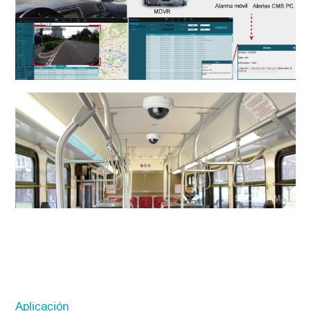
Aplicación