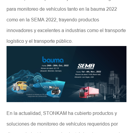
para monitoreo de vehículos tanto en la bauma 2022
como en la SEMA 2022, trayendo productos
innovadores y excelentes a industrias como el transporte
logístico y el transporte público.
En la actualidad, STONKAM ha cubierto productos y
soluciones de monitoreo de vehículos requeridos por