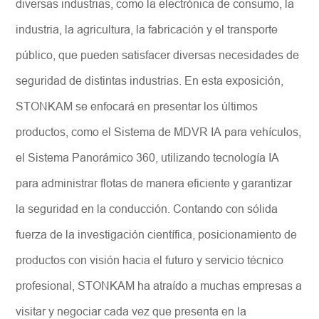
diversas industrias, como la electrónica de consumo, la
industria, la agricultura, la fabricación y el transporte
público, que pueden satisfacer diversas necesidades de
seguridad de distintas industrias. En esta exposición,
STONKAM se enfocará en presentar los últimos
productos, como el Sistema de MDVR IA para vehículos,
el Sistema Panorámico 360, utilizando tecnología IA
para administrar flotas de manera eficiente y garantizar
la seguridad en la conducción. Contando con sólida
fuerza de la investigación científica, posicionamiento de
productos con visión hacia el futuro y servicio técnico
profesional, STONKAM ha atraído a muchas empresas a
visitar y negociar cada vez que presenta en la