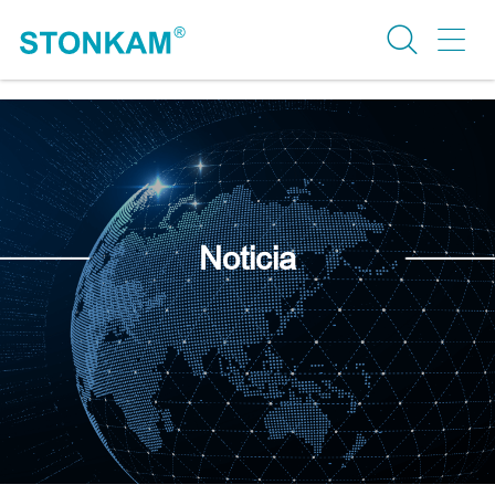
Noticia