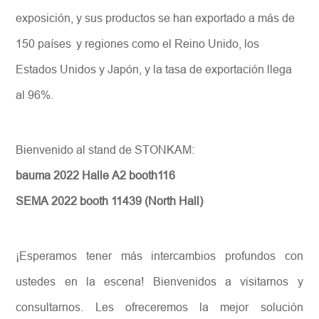
exposición, y sus productos se han exportado a más de
150 países
y regiones como el Reino Unido, los
Estados Unidos y Japón, y la tasa de exportación llega
al 96%.
Bienvenido al stand de STONKAM:
bauma 2022 Halle A2 booth116
SEMA 2022 booth 11439 (North Hall)
¡Esperamos tener más intercambios profundos con
ustedes en la escena!
Bienvenidos a visitarnos y
consultarnos. Les ofreceremos la mejor solución