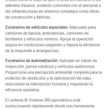
laterales traseros, evitando colisiones con el personal o
las infraestructuras en entornos complejos como obras
de construcción y fábricas.
Escenarios de vehículos especiales
: Adecuado para
camiones de basura, ambulancias, camiones de
bomberos y vehículos mineros. Apoya la operación
segura en condiciones exigentes y mejora la eficiencia
de la respuesta a emergencias.
Escenarios de automatización:
Aplicado en robots de
inspección, perros robóticos y vehículos autónomos.
Proporciona una percepción ambiental completa para la
evitación de obstáculos y la optimización de rutas,
reduciendo la intervención humana y mejorando la
eficiencia operativa.
El sistema IA Sistema 360 panorámico está
evolucionando rápidamente desde una herramienta