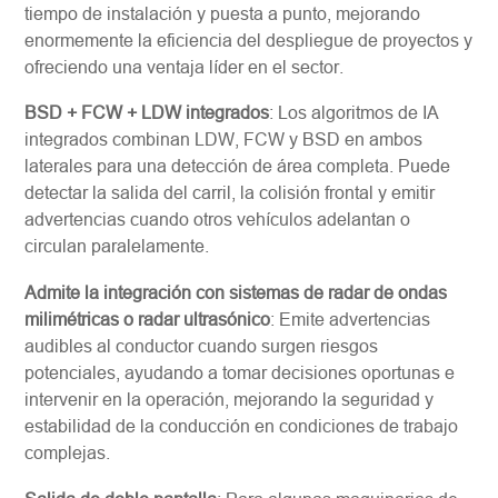
tiempo de instalación y puesta a punto, mejorando
enormemente la eficiencia del despliegue de proyectos y
ofreciendo una ventaja líder en el sector.
BSD + FCW + LDW integrados
: Los algoritmos de IA
integrados combinan LDW, FCW y BSD en ambos
laterales para una detección de área completa. Puede
detectar la salida del carril, la colisión frontal y emitir
advertencias cuando otros vehículos adelantan o
circulan paralelamente.
Admite la integración con sistemas de radar de ondas
milimétricas o radar ultrasónico
: Emite advertencias
audibles al conductor cuando surgen riesgos
potenciales, ayudando a tomar decisiones oportunas e
intervenir en la operación, mejorando la seguridad y
estabilidad de la conducción en condiciones de trabajo
complejas.