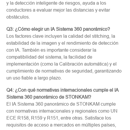
y la detección inteligente de riesgos, ayuda a los
conductores a evaluar mejor las distancias y evitar
obstáculos.
Q3: ¿Cómo elegir un IA Sistema 360 panorámico?
Los factores clave incluyen la calidad del stitching, la
estabilidad de la imagen y el rendimiento de detección
con IA. También es importante considerar la
compatibilidad del sistema, la facilidad de
implementación (como la Calibración automática) y el
cumplimiento de normativas de seguridad, garantizando
un uso fiable a largo plazo.
Q4: ¿Con qué normativas internacionales cumple el IA
Sistema 360 panorámico de STONKAM?
El IA Sistema 360 panorámico de STONKAM cumple
con normativas internacionales y regionales como UN
ECE R158, R159 y R151, entre otras. Satisface los
requisitos de acceso a mercados en múltiples países,