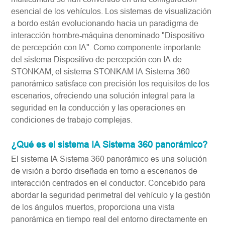
esencial de los vehículos. Los sistemas de visualización
a bordo están evolucionando hacia un paradigma de
interacción hombre-máquina denominado "Dispositivo
de percepción con IA". Como componente importante
del sistema Dispositivo de percepción con IA de
STONKAM, el sistema STONKAM IA Sistema 360
panorámico satisface con precisión los requisitos de los
escenarios, ofreciendo una solución integral para la
seguridad en la conducción y las operaciones en
condiciones de trabajo complejas.
¿Qué es el sistema IA Sistema 360 panorámico?
El sistema IA Sistema 360 panorámico es una solución
de visión a bordo diseñada en torno a escenarios de
interacción centrados en el conductor. Concebido para
abordar la seguridad perimetral del vehículo y la gestión
de los ángulos muertos, proporciona una vista
panorámica en tiempo real del entorno directamente en