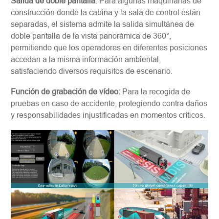
Salida de doble pantalla
: Para algunas maquinarias de
construcción donde la cabina y la sala de control están
separadas, el sistema admite la salida simultánea de
doble pantalla de la vista panorámica de 360°,
permitiendo que los operadores en diferentes posiciones
accedan a la misma información ambiental,
satisfaciendo diversos requisitos de escenario.
Función de grabación de vídeo:
Para la recogida de
pruebas en caso de accidente, protegiendo contra daños
y responsabilidades injustificadas en momentos críticos.