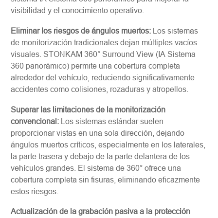
visibilidad y el conocimiento operativo.
Eliminar los riesgos de ángulos muertos:
Los sistemas
de monitorización tradicionales dejan múltiples vacíos
visuales. STONKAM 360° Surround View (IA Sistema
360 panorámico) permite una cobertura completa
alrededor del vehículo, reduciendo significativamente
accidentes como colisiones, rozaduras y atropellos.
Superar las limitaciones de la monitorización
convencional:
Los sistemas estándar suelen
proporcionar vistas en una sola dirección, dejando
ángulos muertos críticos, especialmente en los laterales,
la parte trasera y debajo de la parte delantera de los
vehículos grandes. El sistema de 360° ofrece una
cobertura completa sin fisuras, eliminando eficazmente
estos riesgos.
Actualización de la grabación pasiva a la protección