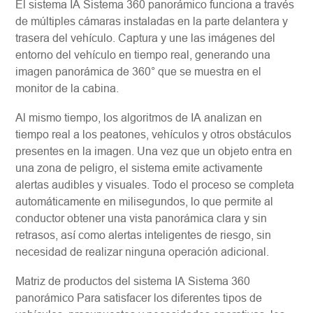
El sistema IA Sistema 360 panorámico funciona a través
de múltiples cámaras instaladas en la parte delantera y
trasera del vehículo. Captura y une las imágenes del
entorno del vehículo en tiempo real, generando una
imagen panorámica de 360° que se muestra en el
monitor de la cabina.
Al mismo tiempo, los algoritmos de IA analizan en
tiempo real a los peatones, vehículos y otros obstáculos
presentes en la imagen. Una vez que un objeto entra en
una zona de peligro, el sistema emite activamente
alertas audibles y visuales. Todo el proceso se completa
automáticamente en milisegundos, lo que permite al
conductor obtener una vista panorámica clara y sin
retrasos, así como alertas inteligentes de riesgo, sin
necesidad de realizar ninguna operación adicional.
Matriz de productos del sistema IA Sistema 360
panorámico Para satisfacer los diferentes tipos de