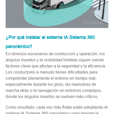
¿Por qué instalar el sistema IA Sistema 360
panorámico?
En diversos escenarios de conducción y operación, los
ángulos muertos y la visibilidad limitada siguen siendo
factores clave que afectan a la seguridad y la eficiencia.
Los conductores a menudo tienen dificultades para
comprender plenamente el entorno en tiempo real,
especialmente durante los giros, las maniobras de
marcha atrás o la navegación en entornos complejos,
donde los ángulos muertos se vuelven más críticos.
Como resultado, cada vez más flotas están adoptando el
sistema IA Sistema 360 panorámico para mejorar la