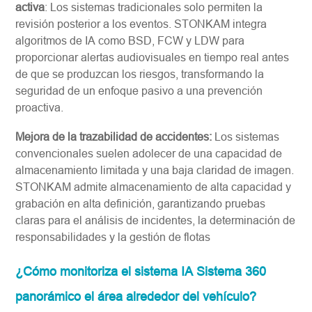
activa
: Los sistemas tradicionales solo permiten la
revisión posterior a los eventos. STONKAM integra
algoritmos de IA como BSD, FCW y LDW para
proporcionar alertas audiovisuales en tiempo real antes
de que se produzcan los riesgos, transformando la
seguridad de un enfoque pasivo a una prevención
proactiva.
Mejora de la trazabilidad de accidentes:
Los sistemas
convencionales suelen adolecer de una capacidad de
almacenamiento limitada y una baja claridad de imagen.
STONKAM admite almacenamiento de alta capacidad y
grabación en alta definición, garantizando pruebas
claras para el análisis de incidentes, la determinación de
responsabilidades y la gestión de flotas
¿Cómo monitoriza el sistema IA Sistema 360
panorámico el área alrededor del vehículo?