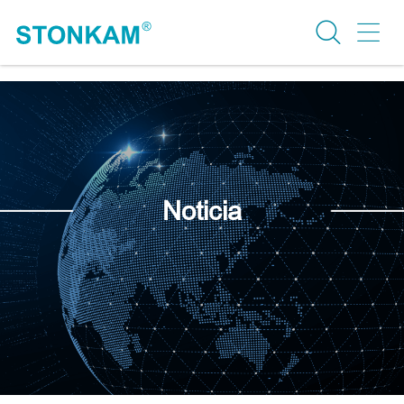
Noticia