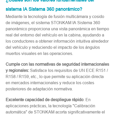
sistema IA Sistema 360 panorámico?
Mediante la tecnología de fusión multicámara y cosido
de imágenes, el sistema STONKAM IA Sistema 360
panorámico proporciona una vista panorámica en tiempo
real del entorno del vehículo en la cabina, ayudando a
los conductores a obtener información intuitiva alrededor
del vehículo y reduciendo el impacto de los ángulos
muertos visuales en las operaciones.
Cumple con las normativas de seguridad internacionales
y regionales:
Satisface los requisitos de UN ECE R151 /
R158 / R159, etc., lo que permite su aplicación directa
en mercados internacionales y reduce los costes
posteriores de adaptación normativa.
Excelente capacidad de despliegue rápido
: En
aplicaciones prácticas, la tecnología "Calibración
automática" de STONKAM acorta significativamente el