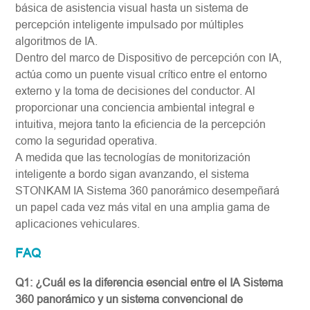
básica de asistencia visual hasta un sistema de
percepción inteligente impulsado por múltiples
algoritmos de IA.
Dentro del marco de Dispositivo de percepción con IA,
actúa como un puente visual crítico entre el entorno
externo y la toma de decisiones del conductor. Al
proporcionar una conciencia ambiental integral e
intuitiva, mejora tanto la eficiencia de la percepción
como la seguridad operativa.
A medida que las tecnologías de monitorización
inteligente a bordo sigan avanzando, el sistema
STONKAM IA Sistema 360 panorámico desempeñará
un papel cada vez más vital en una amplia gama de
aplicaciones vehiculares.
FAQ
Q1: ¿Cuál es la diferencia esencial entre el IA Sistema
360 panorámico y un sistema convencional de