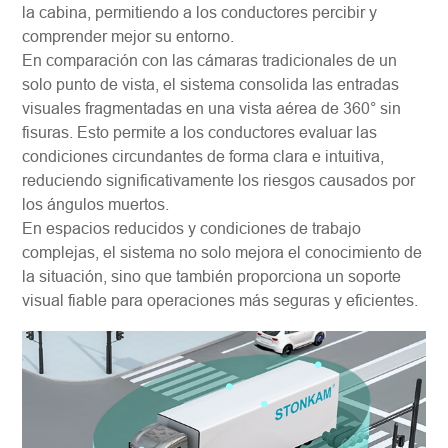
la cabina, permitiendo a los conductores percibir y
comprender mejor su entorno.
En comparación con las cámaras tradicionales de un
solo punto de vista, el sistema consolida las entradas
visuales fragmentadas en una vista aérea de 360° sin
fisuras. Esto permite a los conductores evaluar las
condiciones circundantes de forma clara e intuitiva,
reduciendo significativamente los riesgos causados por
los ángulos muertos.
En espacios reducidos y condiciones de trabajo
complejas, el sistema no solo mejora el conocimiento de
la situación, sino que también proporciona un soporte
visual fiable para operaciones más seguras y eficientes.