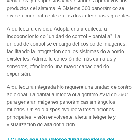
vehículos, presupuestos y necesidades operativas, los
productos del sistema IA Sistema 360 panorámico se
dividen principalmente en las dos categorías siguientes:
Arquitectura dividida Adopta una arquitectura
independiente de "unidad de control + pantalla". La
unidad de control se encarga del cosido de imágenes,
facilitando la integración con los sistemas de a bordo
existentes. Admite la conexión de más cámaras y
sensores, ofreciendo una mayor capacidad de
expansión.
Arquitectura integrada No requiere una unidad de control
adicional. La pantalla integra el algoritmo AVM de 360°
para generar imágenes panorámicas sin ángulos
muertos. Un solo dispositivo logra tres funciones
principales: visión envolvente, alerta inteligente y
visualización de alta definición.
¿Cuáles son los valores fundamentales del