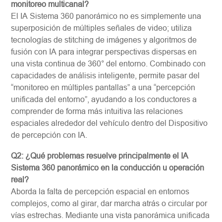
monitoreo multicanal?
El IA Sistema 360 panorámico no es simplemente una
superposición de múltiples señales de video; utiliza
tecnologías de stitching de imágenes y algoritmos de
fusión con IA para integrar perspectivas dispersas en
una vista continua de 360° del entorno. Combinado con
capacidades de análisis inteligente, permite pasar del
“monitoreo en múltiples pantallas” a una “percepción
unificada del entorno”, ayudando a los conductores a
comprender de forma más intuitiva las relaciones
espaciales alrededor del vehículo dentro del Dispositivo
de percepción con IA.
Q2: ¿Qué problemas resuelve principalmente el IA
Sistema 360 panorámico en la conducción u operación
real?
Aborda la falta de percepción espacial en entornos
complejos, como al girar, dar marcha atrás o circular por
vías estrechas. Mediante una vista panorámica unificada