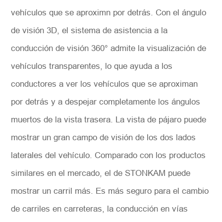
vehículos que se aproximn por detrás. Con el ángulo
de visión 3D, el sistema de asistencia a la
conducción de visión 360° admite la visualización de
vehículos transparentes, lo que ayuda a los
conductores a ver los vehículos que se aproximan
por detrás y a despejar completamente los ángulos
muertos de la vista trasera. La vista de pájaro puede
mostrar un gran campo de visión de los dos lados
laterales del vehículo. Comparado con los productos
similares en el mercado, el de STONKAM puede
mostrar un carril más. Es más seguro para el cambio
de carriles en carreteras, la conducción en vías