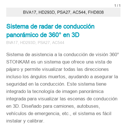
1
/
1
Sistema de radar de conducción
panorámico de 360° en 3D
BVA17, HD293D, PSA27, AC544
Sistema de asistencia a la conducción de visión 360°
STONKAM es un sistema que ofrece una vista de
pájaro y permite visualizar todas las direcciones
incluso los ángulos muertos, ayudando a asegurar la
seguridad en la conducción. Este sistema tiene
integrado la tecnología de imagen panorámica
integrada para visualizar las escenas de conducción
en 3D. Diseñado para camiones, autobuses,
vehículos de emergencia, etc., el sistema es fácil
instalar y calibrar.