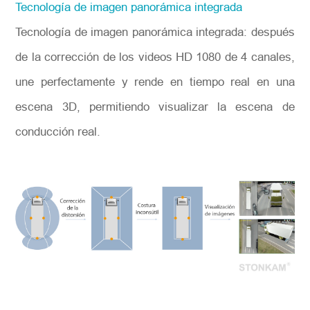
Tecnología de imagen panorámica integrada
Tecnología de imagen panorámica integrada: después
de la corrección de los videos HD 1080 de 4 canales,
une perfectamente y rende en tiempo real en una
escena 3D, permitiendo visualizar la escena de
conducción real.