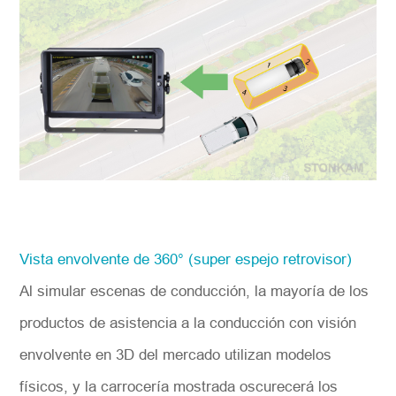
Vista envolvente de 360° (super espejo retrovisor)
Al simular escenas de conducción, la mayoría de los
productos de asistencia a la conducción con visión
envolvente en 3D del mercado utilizan modelos
físicos, y la carrocería mostrada oscurecerá los