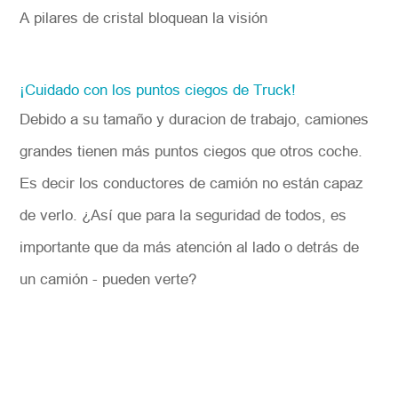
A pilares de cristal bloquean la visión
¡Cuidado con los puntos ciegos de Truck!
Debido a su tamaño y duracion de trabajo, camiones
grandes tienen más puntos ciegos que otros coche.
Es decir los conductores de camión no están capaz
de verlo. ¿Así que para la seguridad de todos, es
importante que da más atención al lado o detrás de
un camión - pueden verte?