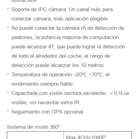
obstáculos
Soporte de IPC cámara. Un canal más para
conectar cámara, más aplicación elegible
Se puede conectar la cámara IA de detección de
peatones, la potencia máxima de computación
puede alcanzar 8T, que puede lograr la detección
de todo el alrededor del coche, el rango de
detección puede alcanzar los 10 metros
Temperatura de operación –20℃ ~70℃, el
rendimiento siempre fiable
Capacitada con visión noctura excelente: ＜0.1Lux
visible, sin necesitar extra IR
Seguimiento con GPS opcional
Sistema de visión 360°:
Max.4CH×1080P