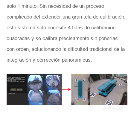
solo 1 minuto. Sin necesidad de un proceso
complicado del extender una gran tela de calibración,
este sistema solo necesita 4 telas de calibración
cuadradas y se calibra precisamente sin ponerlas
con orden, solucionando la dificultad tradicional de la
integración y corrección panorámicas.