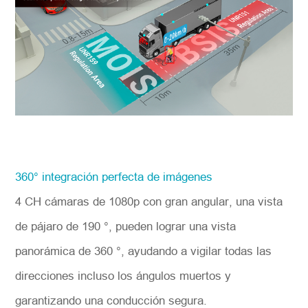
360° integración perfecta de imágenes
4 CH cámaras de 1080p con gran angular, una vista
de pájaro de 190 °, pueden lograr una vista
panorámica de 360 °, ayudando a vigilar todas las
direcciones incluso los ángulos muertos y
garantizando una conducción segura.