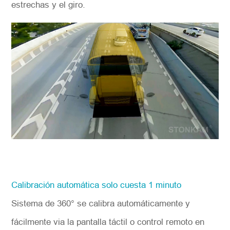
estrechas y el giro.
Calibración automática solo cuesta 1 minuto
Sistema de 360° se calibra automáticamente y
fácilmente via la pantalla táctil o control remoto en