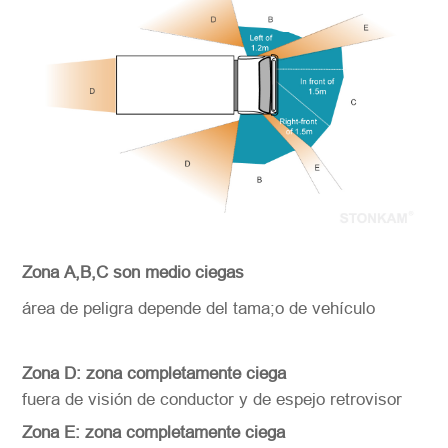
Zona A,B,C son medio ciegas
área de peligra depende del tama;o de vehículo
Zona D: zona completamente ciega
fuera de visión de conductor y de espejo retrovisor
Zona E: zona completamente ciega