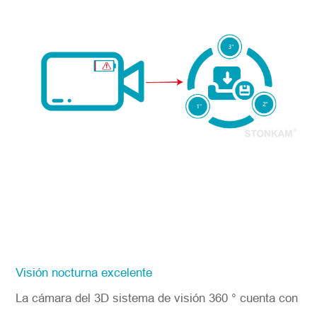
Visión nocturna excelente
La cámara del 3D sistema de visión 360 ° cuenta con