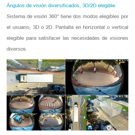
Ángulos de visión diversificados, 3D/2D elegible
Sistema de visión 360° tiene dos modos elegibles por
el usuario, 3D o 2D. Pantalla en horizontal o vertical
elegible para satisfacer las necesidades de visiones
diversos.