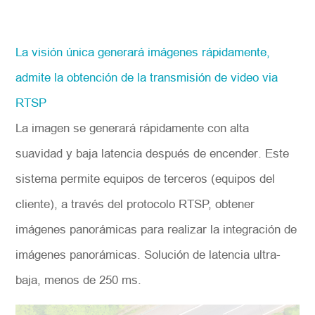
La visión única generará imágenes rápidamente,
admite la obtención de la transmisión de video via
RTSP
La imagen se generará rápidamente con alta
suavidad y baja latencia después de encender. Este
sistema permite equipos de terceros (equipos del
cliente), a través del protocolo RTSP, obtener
imágenes panorámicas para realizar la integración de
imágenes panorámicas. Solución de latencia ultra-
baja, menos de 250 ms.