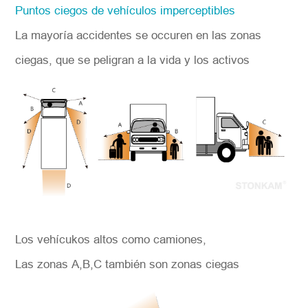
Puntos ciegos de vehículos imperceptibles
La mayoría accidentes se occuren en las zonas
ciegas,
que se peligran a la vida y los activos
Los vehícukos altos como camiones,
Las zonas A,B,C también son zonas ciegas