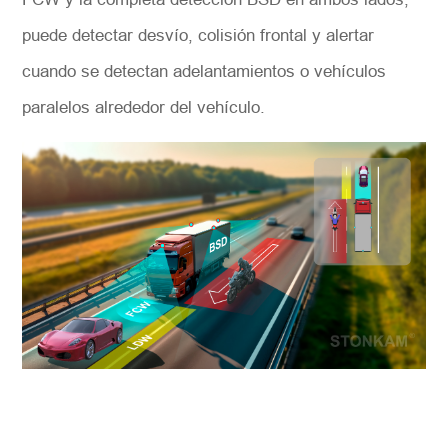
puede detectar desvío, colisión frontal y alertar
cuando se detectan adelantamientos o vehículos
paralelos alrededor del vehículo.