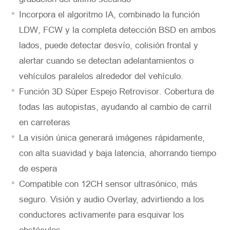
Incorpora el algoritmo IA, combinado la función
LDW, FCW y la completa detección BSD en ambos
lados, puede detectar desvío, colisión frontal y
alertar cuando se detectan adelantamientos o
vehículos paralelos alrededor del vehículo.
Función 3D Súper Espejo Retrovisor. Cobertura de
todas las autopistas, ayudando al cambio de carril
en carreteras
La visión única generará imágenes rápidamente,
con alta suavidad y baja latencia, ahorrando tiempo
de espera
Compatible con 12CH sensor ultrasónico, más
seguro. Visión y audio Overlay, advirtiendo a los
conductores activamente para esquivar los