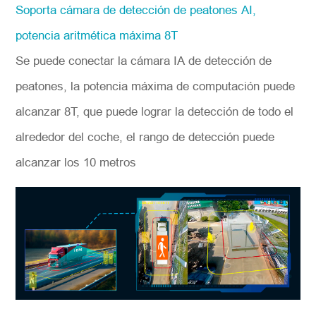
Soporta cámara de detección de peatones AI,
potencia aritmética máxima 8T
Se puede conectar la cámara IA de detección de
peatones, la potencia máxima de computación puede
alcanzar 8T, que puede lograr la detección de todo el
alrededor del coche, el rango de detección puede
alcanzar los 10 metros