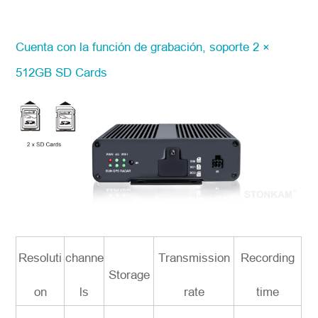
Cuenta con la función de grabación, soporte 2 ×
512GB SD Cards
Resoluti
channe
Transmission
Recording
Storage
on
ls
rate
time