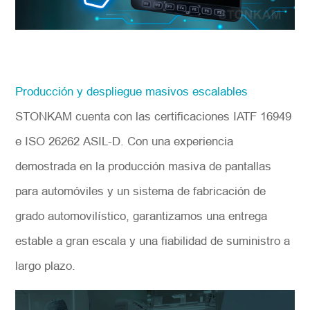
Producción y despliegue masivos escalables
STONKAM cuenta con las certificaciones IATF 16949
e ISO 26262 ASIL-D. Con una experiencia
demostrada en la producción masiva de pantallas
para automóviles y un sistema de fabricación de
grado automovilístico, garantizamos una entrega
estable a gran escala y una fiabilidad de suministro a
largo plazo.