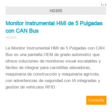
1
/
1
Monitor Instrumental HMI de 5 Pulgadas
con CAN Bus
HD305
La Monitor Instrumental HMI de 5 Pulgadas con CAN
Bus es una pantalla OEM de grado automotriz que
ofrece soluciones de monitoreo visual escalables y
fáciles de integrar para carretillas elevadoras,
maquinaria de construcción y maquinaria agrícola,
con advertencias de seguridad con IA integradas y
gestión de vehículos RFID.
Consulta
ahora