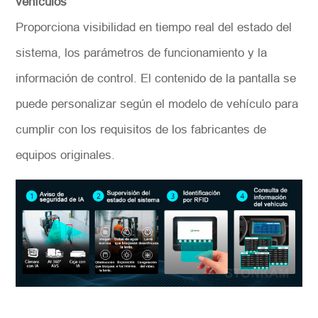
vehículos
Proporciona visibilidad en tiempo real del estado del
sistema, los parámetros de funcionamiento y la
información de control. El contenido de la pantalla se
puede personalizar según el modelo de vehículo para
cumplir con los requisitos de los fabricantes de
equipos originales.