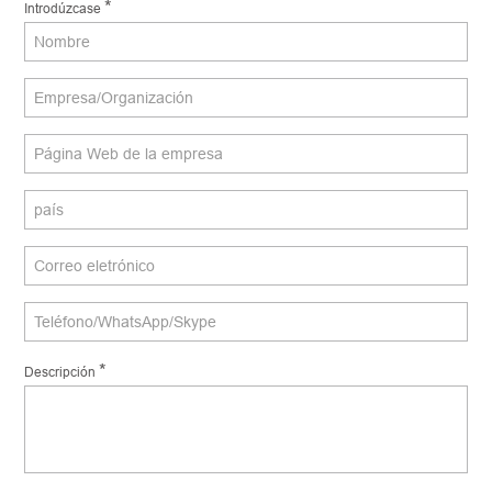
*
Introdúzcase
*
Descripción