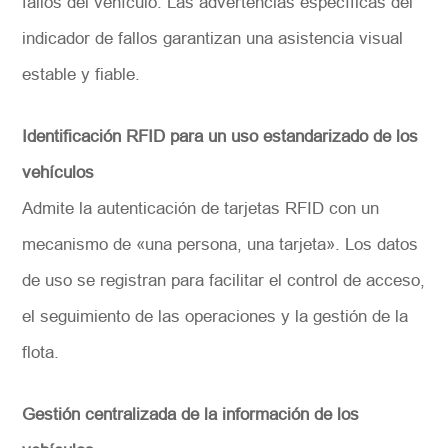
fallos del vehículo. Las advertencias específicas del
indicador de fallos garantizan una asistencia visual
estable y fiable.
Identificación RFID para un uso estandarizado de los
vehículos
Admite la autenticación de tarjetas RFID con un
mecanismo de «una persona, una tarjeta». Los datos
de uso se registran para facilitar el control de acceso,
el seguimiento de las operaciones y la gestión de la
flota.
Gestión centralizada de la información de los