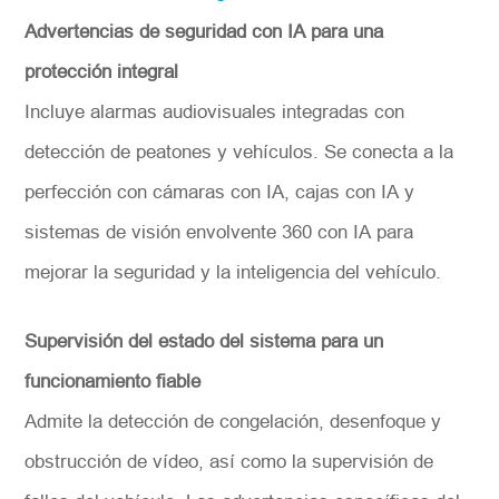
Advertencias de seguridad con IA para una
protección integral
Incluye alarmas audiovisuales integradas con
detección de peatones y vehículos. Se conecta a la
perfección con cámaras con IA, cajas con IA y
sistemas de visión envolvente 360 con IA para
mejorar la seguridad y la inteligencia del vehículo.
Supervisión del estado del sistema para un
funcionamiento fiable
Admite la detección de congelación, desenfoque y
obstrucción de vídeo, así como la supervisión de