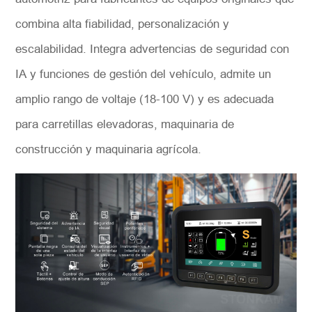
combina alta fiabilidad, personalización y
escalabilidad. Integra advertencias de seguridad con
IA y funciones de gestión del vehículo, admite un
amplio rango de voltaje (18-100 V) y es adecuada
para carretillas elevadoras, maquinaria de
construcción y maquinaria agrícola.