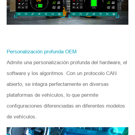
Personalización profunda OEM
Admite una personalización profunda del hardware, el
software y los algoritmos. Con un protocolo CAN
abierto, se integra perfectamente en diversas
plataformas de vehículos, lo que permite
configuraciones diferenciadas en diferentes modelos
de vehículos.