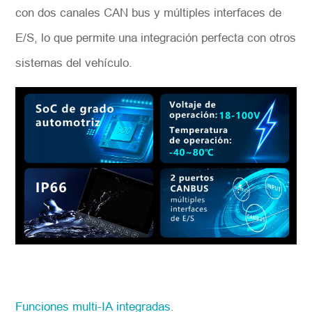
con dos canales CAN bus y múltiples interfaces de
E/S, lo que permite una integración perfecta con otros
sistemas del vehículo.
Funciones multi-IA integradas.