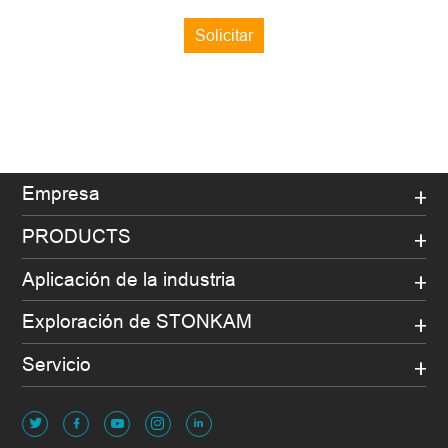
Solicitar
Empresa
PRODUCTS
Aplicación de la industria
Exploración de STONKAM
Servicio