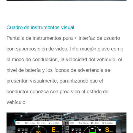
Cuadro de instrumentos visual
Pantalla de instrumentos pura + interfaz de usuario
con superposición de video. Información clave como
el modo de conducción, la velocidad del vehículo, el
nivel de batería y los íconos de advertencia se
presentan visualmente, garantizando que el
conductor conozca con precisión el estado del
vehículo.