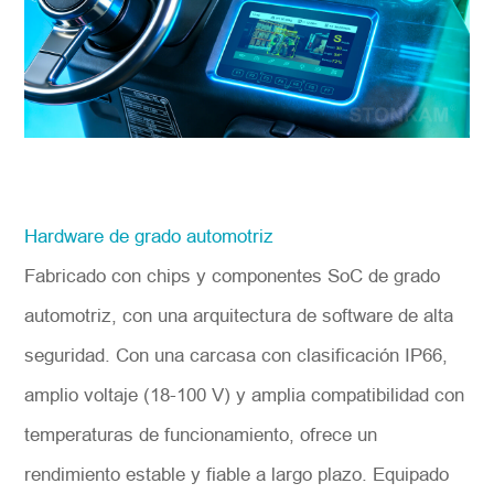
Hardware de grado automotriz
Fabricado con chips y componentes SoC de grado
automotriz, con una arquitectura de software de alta
seguridad. Con una carcasa con clasificación IP66,
amplio voltaje (18-100 V) y amplia compatibilidad con
temperaturas de funcionamiento, ofrece un
rendimiento estable y fiable a largo plazo. Equipado