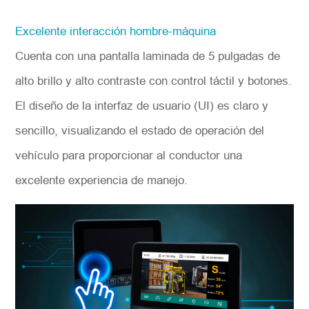
Excelente interacción hombre-máquina
Cuenta con una pantalla laminada de 5 pulgadas de
alto brillo y alto contraste con control táctil y botones.
El diseño de la interfaz de usuario (UI) es claro y
sencillo, visualizando el estado de operación del
vehículo para proporcionar al conductor una
excelente experiencia de manejo.