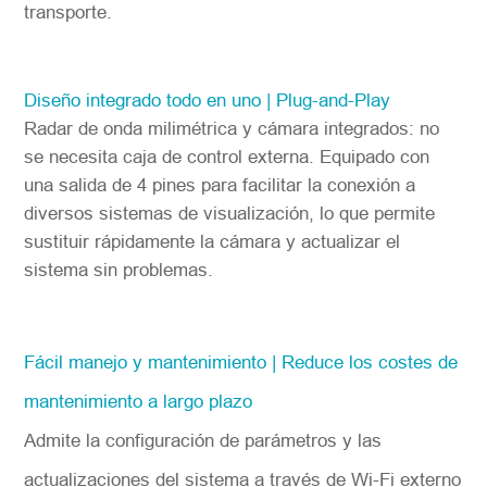
transporte.
Diseño integrado todo en uno | Plug-and-Play
Radar de onda milimétrica y cámara integrados: no
se necesita caja de control externa. Equipado con
una salida de 4 pines para facilitar la conexión a
diversos sistemas de visualización, lo que permite
sustituir rápidamente la cámara y actualizar el
sistema sin problemas.
Fácil manejo y mantenimiento | Reduce los costes de
mantenimiento a largo plazo
Admite la configuración de parámetros y las
actualizaciones del sistema a través de Wi-Fi externo