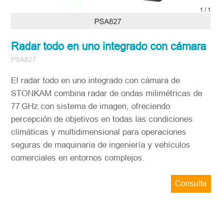
1
/
1
Radar todo en uno integrado con cámara
PSA827
El radar todo en uno integrado con cámara de
STONKAM combina radar de ondas milimétricas de
77 GHz con sistema de imagen, ofreciendo
percepción de objetivos en todas las condiciones
climáticas y multidimensional para operaciones
seguras de maquinaria de ingeniería y vehículos
comerciales en entornos complejos.
Consulta
ahora
STONKAM solo atiende a empresas.