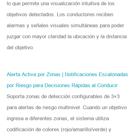
lo que permite una visualización intuitiva de los
objetivos detectados. Los conductores reciben
alarmas y señales visuales simultáneas para poder
juzgar con mayor claridad la ubicación y la distancia
del objetivo.
Alerta Activa por Zonas | Notificaciones Escalonadas
por Riesgo para Decisiones Rápidas al Conducir
Soporta zonas de detección configurables de 3×3
para alertas de riesgo multinivel. Cuando un objetivo
ingresa a diferentes zonas, el sistema utiliza
codificación de colores (rojo/amarillo/verde) y