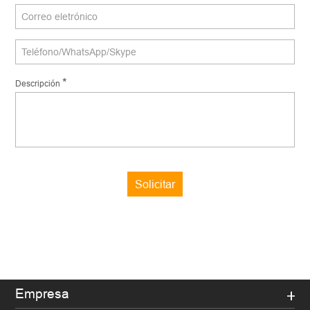
*
Descripción
Solicitar
Empresa