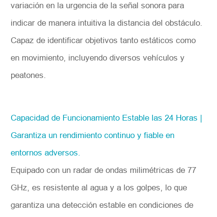
variación en la urgencia de la señal sonora para
indicar de manera intuitiva la distancia del obstáculo.
Capaz de identificar objetivos tanto estáticos como
en movimiento, incluyendo diversos vehículos y
peatones.
Capacidad de Funcionamiento Estable las 24 Horas |
Garantiza un rendimiento continuo y fiable en
entornos adversos.
Equipado con un radar de ondas milimétricas de 77
GHz, es resistente al agua y a los golpes, lo que
garantiza una detección estable en condiciones de