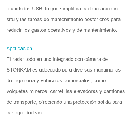
o unidades USB, lo que simplifica la depuración in
situ y las tareas de mantenimiento posteriores para
reducir los gastos operativos y de mantenimiento.
Applicación
El radar todo en uno integrado con cámara de
STONKAM es adecuado para diversas maquinarias
de ingeniería y vehículos comerciales, como
volquetes mineros, carretillas elevadoras y camiones
de transporte, ofreciendo una protección sólida para
la seguridad vial.