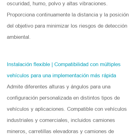
oscuridad, humo, polvo y altas vibraciones.
Proporciona continuamente la distancia y la posición
del objetivo para minimizar los riesgos de detección
ambiental.
Instalación flexible | Compatibilidad con múltiples
vehículos para una implementación más rápida
Admite diferentes alturas y ángulos para una
configuración personalizada en distintos tipos de
vehículos y aplicaciones. Compatible con vehículos
industriales y comerciales, incluidos camiones
mineros, carretillas elevadoras y camiones de