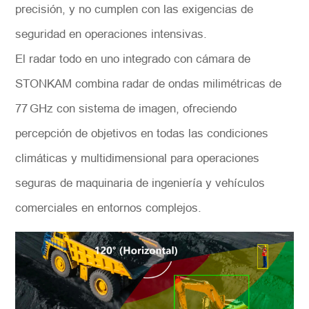
precisión, y no cumplen con las exigencias de
seguridad en operaciones intensivas.
*
Descripción
El radar todo en uno integrado con cámara de
STONKAM combina radar de ondas milimétricas de
77 GHz con sistema de imagen, ofreciendo
percepción de objetivos en todas las condiciones
Solicitar
climáticas y multidimensional para operaciones
seguras de maquinaria de ingeniería y vehículos
comerciales en entornos complejos.