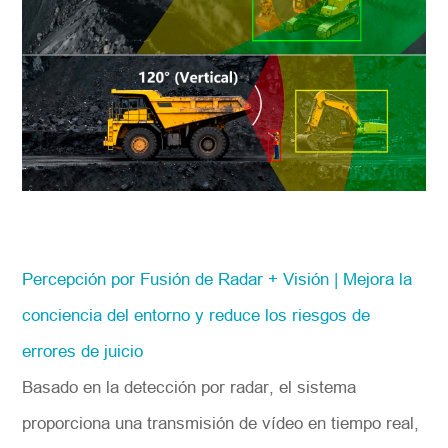
Percepción por Fusión de Radar + Visión | Mejora la
conciencia del entorno y reduce los riesgos de
errores de juicio
Basado en la detección por radar, el sistema
proporciona una transmisión de vídeo en tiempo real,