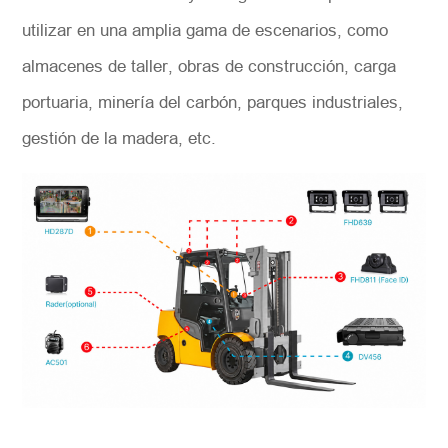
utilizar en una amplia gama de escenarios, como
almacenes de taller, obras de construcción, carga
portuaria, minería del carbón, parques industriales,
gestión de la madera, etc.