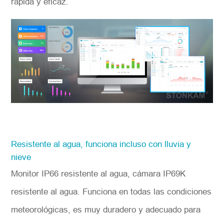
rápida y eficaz.
Resistente al agua, funciona incluso con lluvia y
nieve
Monitor IP66 resistente al agua, cámara IP69K
resistente al agua. Funciona en todas las condiciones
meteorológicas, es muy duradero y adecuado para