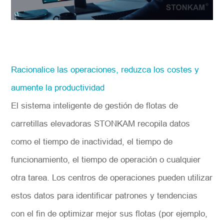
Racionalice las operaciones, reduzca los costes y
aumente la productividad
El sistema inteligente de gestión de flotas de
carretillas elevadoras STONKAM recopila datos
como el tiempo de inactividad, el tiempo de
funcionamiento, el tiempo de operación o cualquier
otra tarea. Los centros de operaciones pueden utilizar
estos datos para identificar patrones y tendencias
con el fin de optimizar mejor sus flotas (por ejemplo,