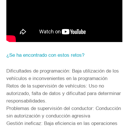
¿Se ha encontrado con estos retos?
Dificultades de programación: Baja utilización de los
vehículos e inconvenientes en la programación
Retos de la supervisión de vehículos: Uso no
autorizado, falta de datos y dificultad para determinar
responsabilidades.
Problemas de supervisión del conductor: Conducción
sin autorización y conducción agresiva
Gestión ineficaz: Baja eficiencia en las operaciones