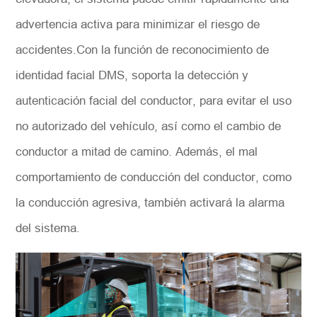
advertencia activa para minimizar el riesgo de
accidentes.Con la función de reconocimiento de
identidad facial DMS, soporta la detección y
autenticación facial del conductor, para evitar el uso
no autorizado del vehículo, así como el cambio de
conductor a mitad de camino. Además, el mal
comportamiento de conducción del conductor, como
la conducción agresiva, también activará la alarma
del sistema.