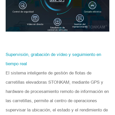
Supervisión, grabación de vídeo y seguimiento en
tiempo real
El sistema inteligente de gestión de flotas de
carretillas elevadoras STONKAM, mediante GPS y
hardware de procesamiento remoto de información en
las carretillas, permite al centro de operaciones
supervisar la ubicación, el estado y el rendimiento de