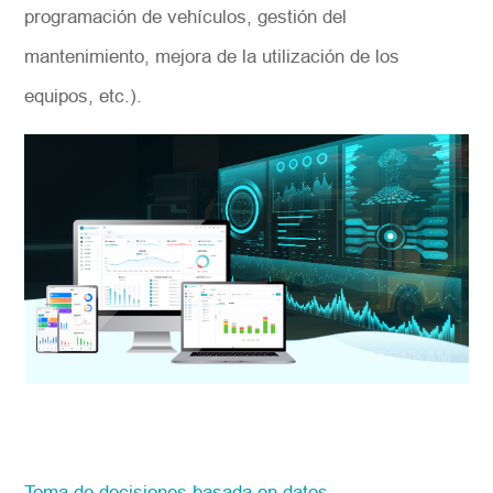
programación de vehículos, gestión del
mantenimiento, mejora de la utilización de los
equipos, etc.).
Toma de decisiones basada en datos