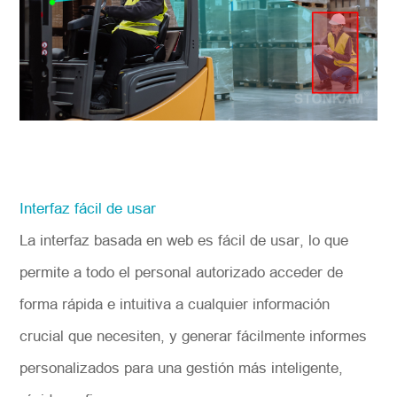
Interfaz fácil de usar
La interfaz basada en web es fácil de usar, lo que
permite a todo el personal autorizado acceder de
forma rápida e intuitiva a cualquier información
crucial que necesiten, y generar fácilmente informes
personalizados para una gestión más inteligente,