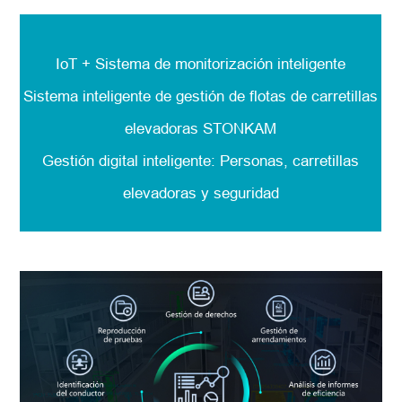
IoT + Sistema de monitorización inteligente
Sistema inteligente de gestión de flotas de carretillas
elevadoras STONKAM
Gestión digital inteligente: Personas, carretillas
elevadoras y seguridad