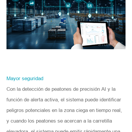
Mayor seguridad
Con la detección de peatones de precisión AI y la
función de alerta activa, el sistema puede identificar
peligros potenciales en la zona ciega en tiempo real,
y cuando los peatones se acercan a la carretilla
elevadora, el sistema puede emitir rápidamente una