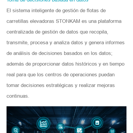
El sistema inteligente de gestión de flotas de
carretillas elevadoras STONKAM es una plataforma
centralizada de gestión de datos que recopila,
transmite, procesa y analiza datos y genera informes
de análisis de decisiones basados en los datos;
además de proporcionar datos históricos y en tiempo
real para que los centros de operaciones puedan
tomar decisiones estratégicas y realizar mejoras
continuas.