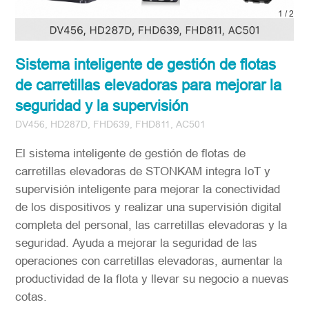
2
/
2
Sistema inteligente de gestión de flotas
de carretillas elevadoras para mejorar la
seguridad y la supervisión
DV456, HD287D, FHD639, FHD811, AC501
El sistema inteligente de gestión de flotas de
carretillas elevadoras de STONKAM integra IoT y
supervisión inteligente para mejorar la conectividad
de los dispositivos y realizar una supervisión digital
completa del personal, las carretillas elevadoras y la
seguridad. Ayuda a mejorar la seguridad de las
operaciones con carretillas elevadoras, aumentar la
productividad de la flota y llevar su negocio a nuevas
cotas.