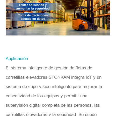
Applicación
El sistema inteligente de gestión de flotas de
carretillas elevadoras STONKAM integra IoT y un
sistema de supervisión inteligente para mejorar la
conectividad de los equipos y permitir una
supervisión digital completa de las personas, las
carretillas elevadoras y la seguridad. Se puede