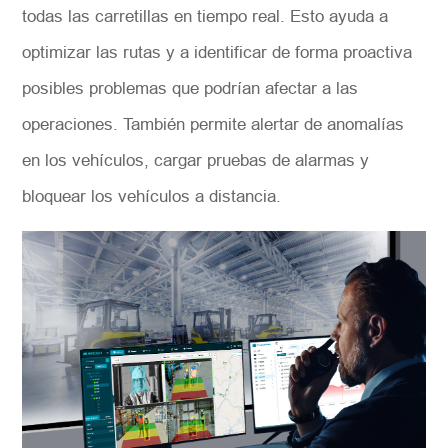
todas las carretillas en tiempo real. Esto ayuda a
optimizar las rutas y a identificar de forma proactiva
posibles problemas que podrían afectar a las
operaciones. También permite alertar de anomalías
en los vehículos, cargar pruebas de alarmas y
bloquear los vehículos a distancia.