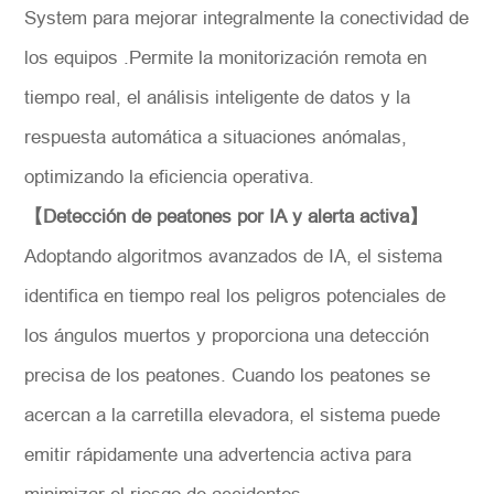
System para mejorar integralmente la conectividad de
los equipos .Permite la monitorización remota en
tiempo real, el análisis inteligente de datos y la
respuesta automática a situaciones anómalas,
optimizando la eficiencia operativa.
*
Descripción
【Detección de peatones por IA y alerta activa】
Adoptando algoritmos avanzados de IA, el sistema
identifica en tiempo real los peligros potenciales de
los ángulos muertos y proporciona una detección
Solicitar
precisa de los peatones. Cuando los peatones se
acercan a la carretilla elevadora, el sistema puede
emitir rápidamente una advertencia activa para