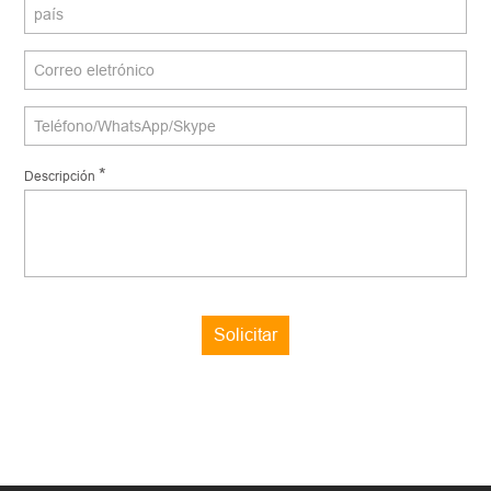
*
Descripción
Solicitar