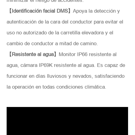
minimizar el riesgo de accidentes.
【Identificación facial DMS】
Apoya la detección y
autenticación de la cara del conductor para evitar el
uso no autorizado de la carretilla elevadora y el
cambio de conductor a mitad de camino.
【Resistente al agua】
Monitor IP66 resistente al
agua, cámara IP69K resistente al agua. Es capaz de
funcionar en días lluviosos y nevados, satisfaciendo
la operación en todas condiciones climática.