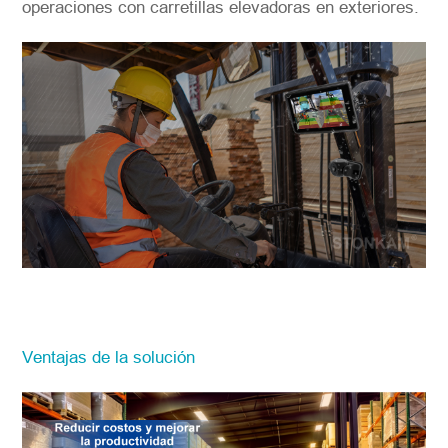
operaciones con carretillas elevadoras en exteriores.
Ventajas de la solución