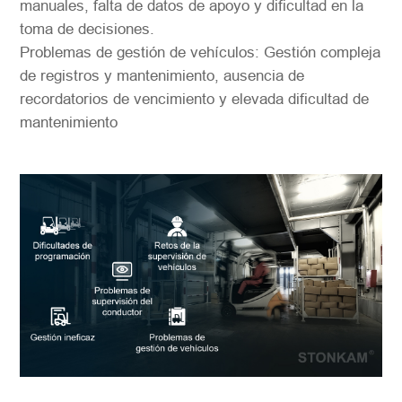
manuales, falta de datos de apoyo y dificultad en la
toma de decisiones.
Problemas de gestión de vehículos: Gestión compleja
de registros y mantenimiento, ausencia de
recordatorios de vencimiento y elevada dificultad de
mantenimiento