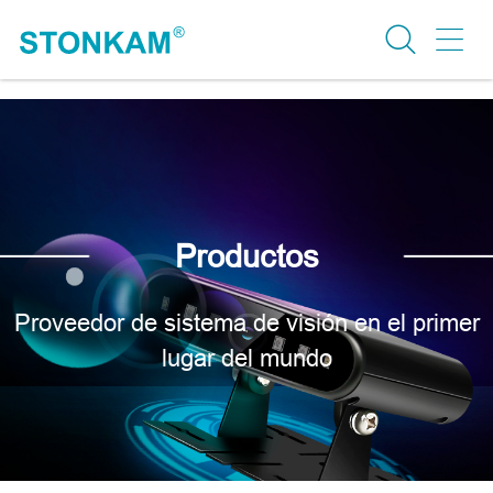
Productos
Proveedor de sistema de visión en el primer
lugar del mundo