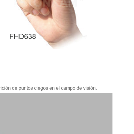
arición de puntos ciegos en el campo de visión.