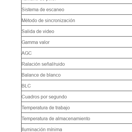
Sistema de escaneo
Método de sincronización
Salida de video
Gamma valor
AGC
Ralación señal/ruido
Balance de blanco
BLC
Cuadros por segundo
Temperatura de trabajo
Temperatura de almacenamiento
Iluminación mínima