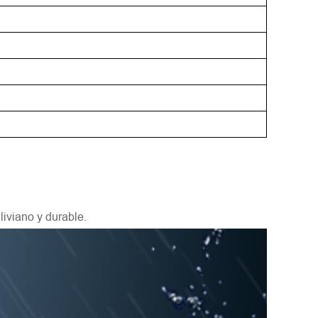
liviano y durable.