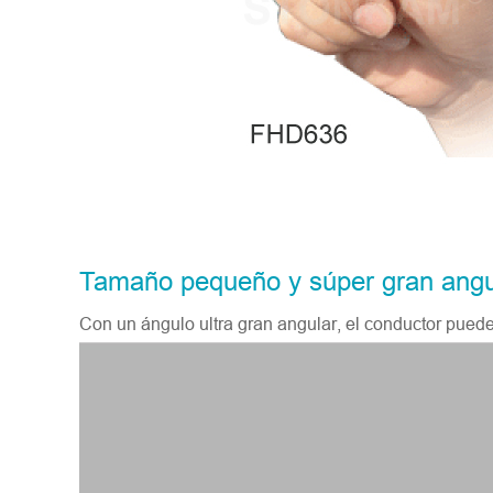
Tamaño pequeño y súper gran angu
Con un ángulo ultra gran angular, el conductor puede 