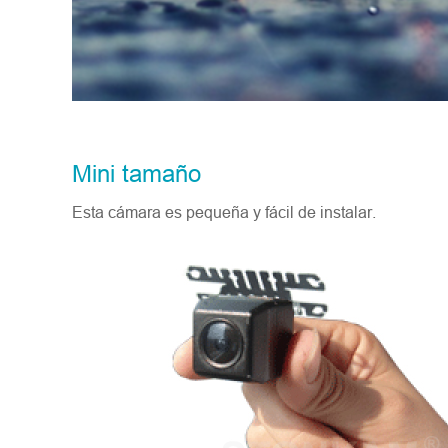
Mini tamaño
Esta cámara es pequeña y fácil de instalar.