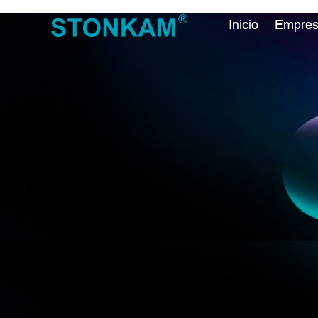
Inicio
Empre