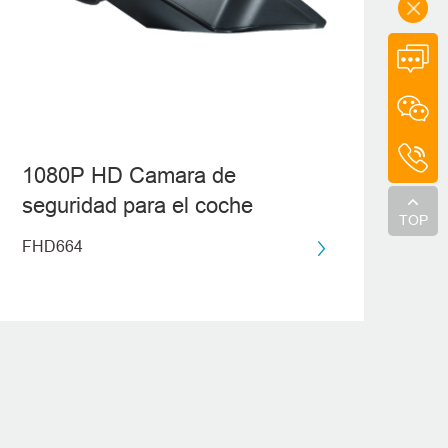
1080P HD Camara de
seguridad para el coche
TOP
FHD664