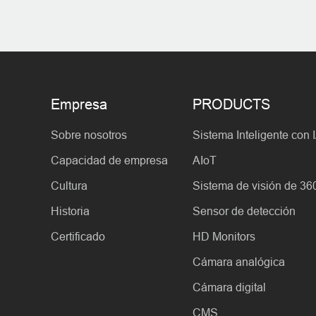
Empresa
PRODUCTS
Sobre nosotros
Sistema Inteligente con 
Capacidad de empresa
AIoT
Cultura
Sistema de visión de 36
Historia
Sensor de detección
Certificado
HD Monitors
Cámara analógica
Cámara digital
CMS