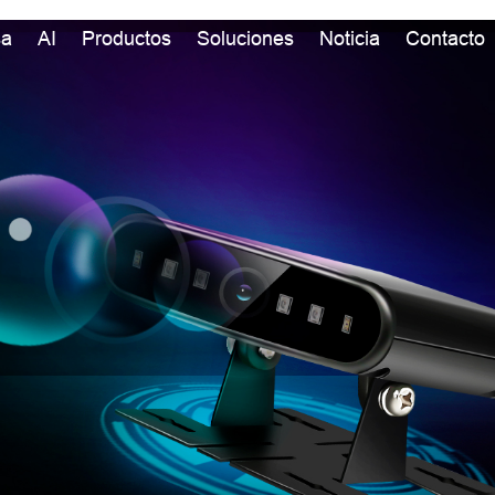
sa
AI
Productos
Soluciones
Noticia
Contacto