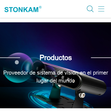
Productos
Proveedor de sistema de visión en el primer
lugar del mundo