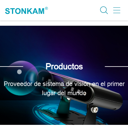
Productos
Proveedor de sistema de visión en el primer
lugar del mundo