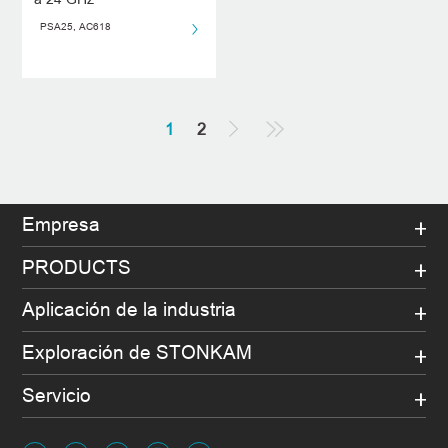
PSA25, AC618
1
2
Empresa
PRODUCTS
Aplicación de la industria
Exploración de STONKAM
Servicio