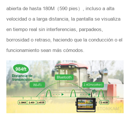
abierta de hasta 180M（590 pies）, incluso a alta
velocidad o a larga distancia, la pantalla se visualiza
en tiempo real sin interferencias, parpadeos,
borrosidad o retraso, haciendo que la conducción o el
funcionamiento sean más cómodos.