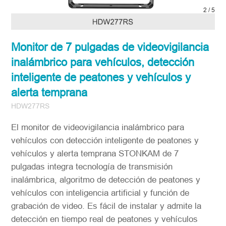
2
/
5
Monitor de 7 pulgadas de videovigilancia
inalámbrico para vehículos, detección
inteligente de peatones y vehículos y
alerta temprana
HDW277RS
El monitor de videovigilancia inalámbrico para
vehículos con detección inteligente de peatones y
vehículos y alerta temprana STONKAM de 7
pulgadas integra tecnología de transmisión
inalámbrica, algoritmo de detección de peatones y
vehículos con inteligencia artificial y función de
grabación de video. Es fácil de instalar y admite la
detección en tiempo real de peatones y vehículos