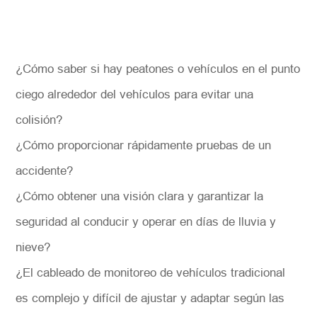
¿Cómo saber si hay peatones o vehículos en el punto
ciego alrededor del vehículos para evitar una
colisión?
¿Cómo proporcionar rápidamente pruebas de un
accidente?
¿Cómo obtener una visión clara y garantizar la
seguridad al conducir y operar en días de lluvia y
nieve?
¿El cableado de monitoreo de vehículos tradicional
es complejo y difícil de ajustar y adaptar según las