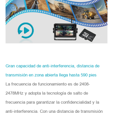
Gran capacidad de anti-interferencia, distancia de
transmisión en zona abierta llega hasta 590 pies
La frecuencia de funcionamiento es de 2408-
2478MHz y adopta la tecnología de salto de
frecuencia para garantizar la confidencialidad y la
anti-interferencia. Con una distancia de transmisión