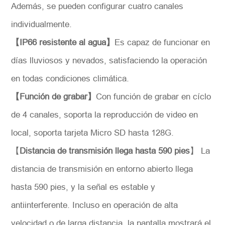
Además, se pueden configurar cuatro canales
individualmente.
【IP66 resistente al agua】
Es capaz de funcionar en
días lluviosos y nevados, satisfaciendo la operación
Solicitar
en todas condiciones climática.
【Función de grabar】
Con función de grabar en cíclo
de 4 canales, soporta la reproducción de video en
local, soporta tarjeta Micro SD hasta 128G.
【
Distancia de transmisión llega hasta 590 pies
】 La
distancia de transmisión en entorno abierto llega
hasta 590 pies, y la señal es estable y
antiinterferente. Incluso en operación de alta
velocidad o de larga distancia, la pantalla mostrará el