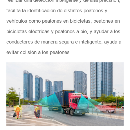
realizar una detección inteligente y de alta precisión,
facilita la identificación de distintos peatones y
vehículos como peatones en bicicletas, peatones en
bicicletas eléctricas y peatones a pie, y ayudar a los
conductores de manera segura e inteligente, ayuda a
evitar colisión a los peatones.