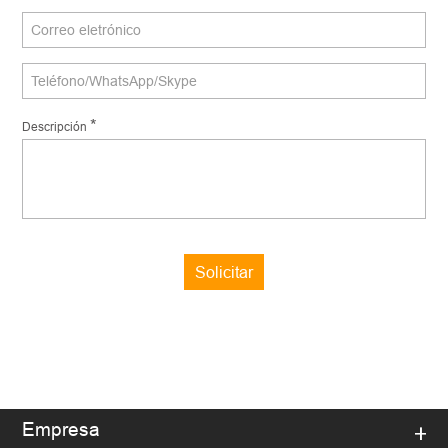
*
Descripción
Solicitar
Empresa