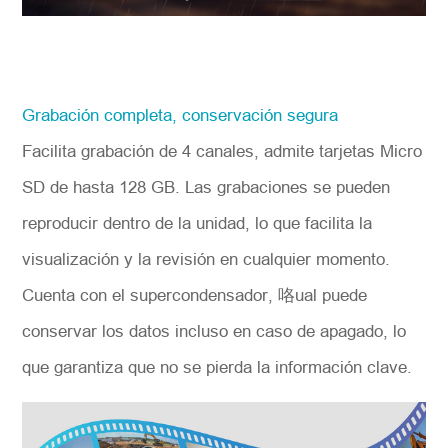
Grabación completa, conservación segura
Facilita grabación de 4 canales, admite tarjetas Micro
SD de hasta 128 GB. Las grabaciones se pueden
reproducir dentro de la unidad, lo que facilita la
visualización y la revisión en cualquier momento.
Cuenta con el supercondensador, 咯ual puede
conservar los datos incluso en caso de apagado, lo
que garantiza que no se pierda la información clave.