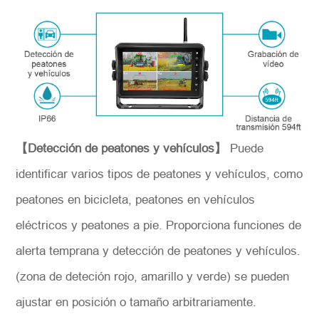
Número del modelo
*
Introdúzcase
【Detección de peatones y vehículos】
Puede
identificar varios tipos de peatones y vehículos, como
peatones en bicicleta, peatones en vehículos
eléctricos y peatones a pie. Proporciona funciones de
alerta temprana y detección de peatones y vehículos.
(zona de deteción rojo, amarillo y verde) se pueden
ajustar en posición o tamaño arbitrariamente.
*
Descripción