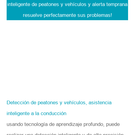
inteligente de peatones y vehículos y alerta temprana
resuelve perfectamente sus problemas!
Detección de peatones y vehículos, asistencia
inteligente a la conducción
usando tecnología de aprendizaje profundo, puede