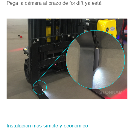
Pega la cámara al brazo de forklift ya está
Instalación más simple y económico