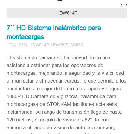
3
/
3
7´´ HD Sistema inalámbrico para
montacargas
HDW125Q, HDW814P, HDW897, AC552
El sistema de cámara se ha convertido en una
asistencia estándar para los operadores de
montacargas, mejorando la seguridad y la visibilidad
al manipular y almacenar cargas, lo que permite a los
conductores trabajar de forma más rápida y segura.
1080P HD Cámara de vigilancia inalámbrica para
montacargass de STONKAM facilita estable señal
inalámbrica, su rango de transmisión llega de hasta
120 metros; el ángulo de visión es 62°, lo cual
aumenta el rango de visión durante la operación,