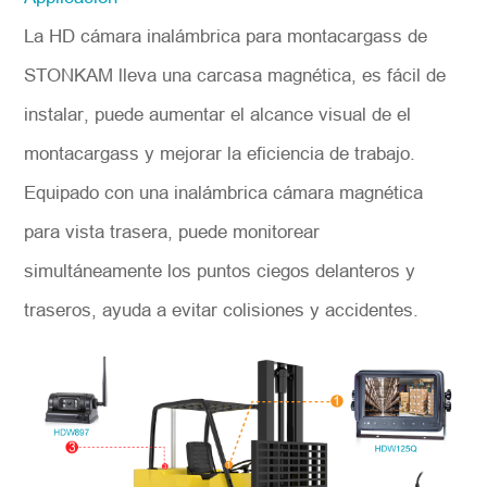
La HD cámara inalámbrica para montacargass de
STONKAM lleva una carcasa magnética, es fácil de
instalar, puede aumentar el alcance visual de el
montacargass y mejorar la eficiencia de trabajo.
Equipado con una inalámbrica cámara magnética
para vista trasera, puede monitorear
simultáneamente los puntos ciegos delanteros y
traseros, ayuda a evitar colisiones y accidentes.