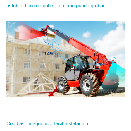
estable,
libre de cable, también puede grabar
Con base magnetico, fácil instalación