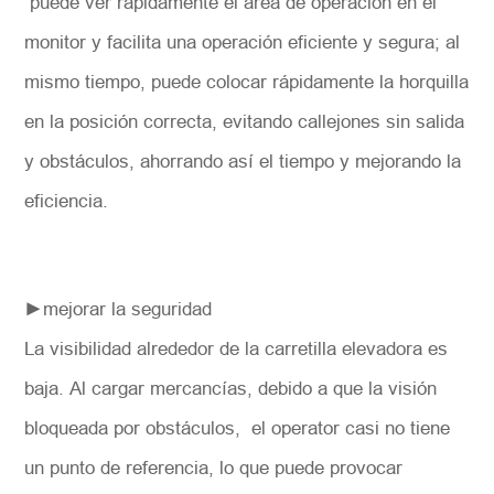
puede ver rápidamente el área de operación en el
monitor y facilita una operación eficiente y segura; al
mismo tiempo, puede colocar rápidamente la horquilla
en la posición correcta, evitando callejones sin salida
y obstáculos, ahorrando así el tiempo y mejorando la
eficiencia.
►mejorar la seguridad
La visibilidad alrededor de la carretilla elevadora es
baja. Al cargar mercancías, debido a que la visión
bloqueada por obstáculos, el operator casi no tiene
un punto de referencia, lo que puede provocar