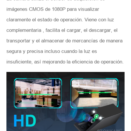
imágenes CMOS de 1080P para visualizar
claramente el estado de operación. Viene con luz
complementaria , facilita el cargar, el descargar, el
transportar y el almacenar de mercancías de manera
segura y precisa incluso cuando la luz es
insuficiente, así mejorando la eficiencia de operación.