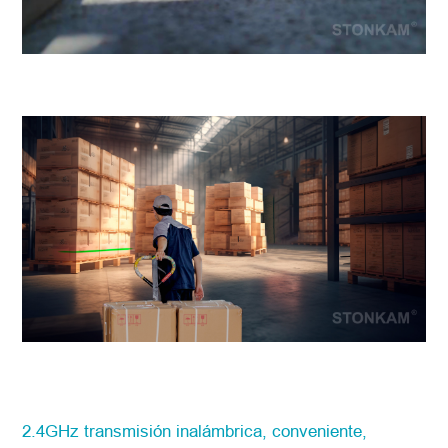
2.4GHz transmisión inalámbrica, conveniente,