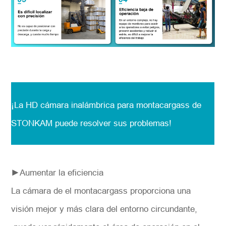
¡La HD cámara inalámbrica para montacargass de
STONKAM puede resolver sus problemas!
►
Aumentar la eficiencia
La cámara de el montacargass proporciona una
visión mejor y más clara del entorno circundante,