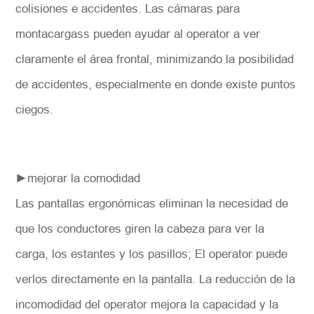
colisiones e accidentes. Las cámaras para
montacargass pueden ayudar al operator a ver
claramente el área frontal, minimizando la posibilidad
de accidentes, especialmente en donde existe puntos
ciegos.
►mejorar la comodidad
Las pantallas ergonómicas eliminan la necesidad de
que los conductores giren la cabeza para ver la
carga, los estantes y los pasillos; El operator puede
verlos directamente en la pantalla. La reducción de la
incomodidad del operator mejora la capacidad y la