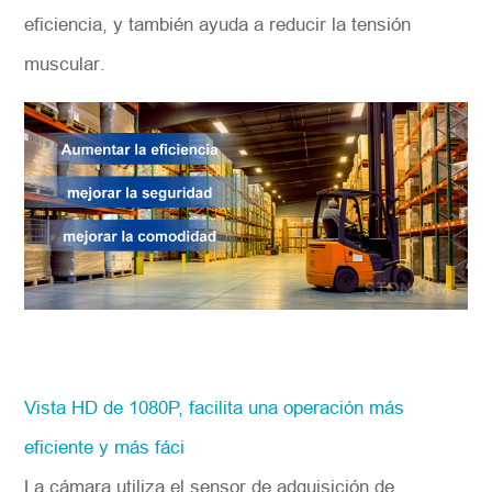
eficiencia, y también ayuda a reducir la tensión
muscular.
Vista HD de 1080P, facilita una operación más
eficiente y más fáci
La cámara utiliza el sensor de adquisición de