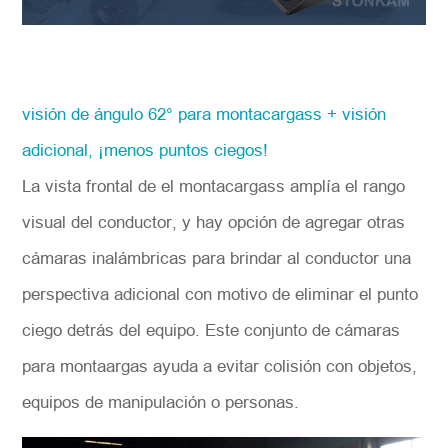
visión de ángulo 62° para montacargass + visión
adicional, ¡menos puntos ciegos!
La vista frontal de el montacargass amplía el rango
visual del conductor, y hay opción de agregar otras
cámaras inalámbricas para brindar al conductor una
perspectiva adicional con motivo de eliminar el punto
ciego detrás del equipo. Este conjunto de cámaras
para montaargas ayuda a evitar colisión con objetos,
equipos de manipulación o personas.