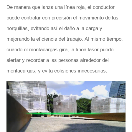
De manera que lanza una línea roja, el conductor
puede controlar con precisión el movimiento de las
horquillas, evitando así el daño a la carga y
mejorando la eficiencia del trabajo. Al mismo tiempo,
cuando el montacargas gira, la línea láser puede
alertar y recordar a las personas alrededor del
montacargas, y evita colisiones innecesarias.