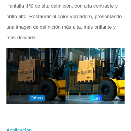
Pantalla IPS de alta definición, con alta contraste y
brillo alto. Restaurar el color verdadero, presentando
una imagen de definición más alta, más brillante y
más delicada.
Applicación