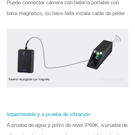
Puede connectar cámara con batería portable con
base magnetico,
no hace falta instala cable de poder
Impermeable y a prueba de vibración
A prueba de agua y polvo de nivel IP69K, a prueba de