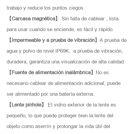
trabajo y reduce los puntos ciegos.
【Carcasa magnética】
Sin falta de cablear , lista
para usar cuando se enciende, es fácil y rápido.
【Impermeable y a prueba de vibración】
A prueba de
agua y polvo de nivel IP69K, a prueba de vibración,
duradera, garantiza una visualización de alta calidad
【Fuente de alimentación inalámbrica】
No es
necesario cablear de alimentación adicional, puede
ser alimentado por una batería externa.
【Lente pinhole】
El vidrio exterior de la lente es
pequeño, lo que puede proteger bien la lente del
objeto como aserrín y prolongar la vida útil del