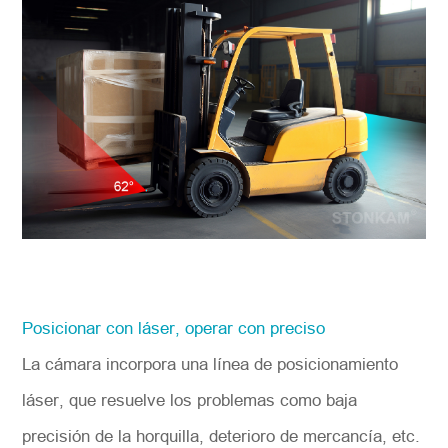
Posicionar con láser, operar con preciso
La cámara incorpora una línea de posicionamiento
láser, que resuelve los problemas como baja
precisión de la horquilla, deterioro de mercancía, etc.