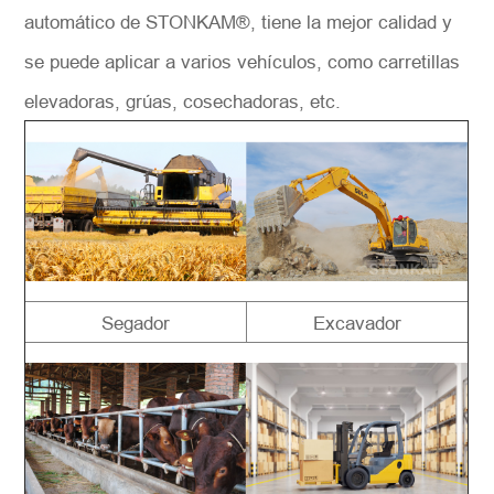
automático de STONKAM®, tiene la mejor calidad y
se puede aplicar a varios vehículos, como carretillas
elevadoras, grúas, cosechadoras, etc.
Segador
Excavador