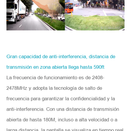
Gran capacidad de anti-interferencia, distancia de
transmisión en zona abierta llega hasta 590ft
La frecuencia de funcionamiento es de 2408-
2478MHz y adopta la tecnología de salto de
frecuencia para garantizar la confidencialidad y la
anti-interferencia. Con una distancia de transmisión
abierta de hasta 180M, incluso a alta velocidad o a
larga distancia, la pantalla se visualiza en tiempo real