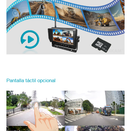
Pantalla táctil opcional