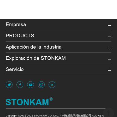
Empresa
PRODUCTS
Aplicación de la industria
Exploración de STONKAM
Servicio
Copyright ©2002-2022 STONKAM CO.,LTD. 广州敏视数码科技有限公司 ALL Rights