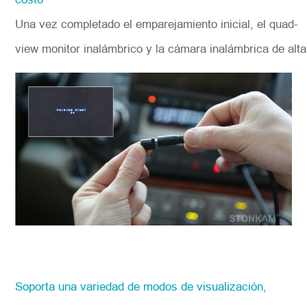
Una vez completado el emparejamiento inicial, el quad-
view monitor inalámbrico y la cámara inalámbrica de alta
Soporta una variedad de modos de visualización,