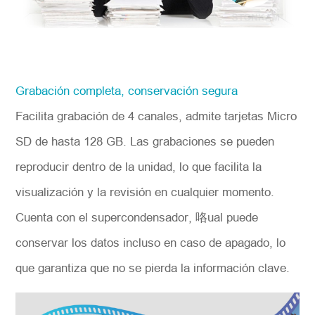
Grabación completa, conservación segura
Facilita grabación de 4 canales, admite tarjetas Micro
SD de hasta 128 GB. Las grabaciones se pueden
reproducir dentro de la unidad, lo que facilita la
visualización y la revisión en cualquier momento.
Cuenta con el supercondensador, 咯ual puede
conservar los datos incluso en caso de apagado, lo
que garantiza que no se pierda la información clave.