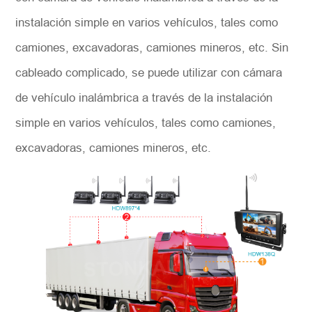
instalación simple en varios vehículos, tales como
camiones, excavadoras, camiones mineros, etc. Sin
cableado complicado, se puede utilizar con cámara
de vehículo inalámbrica a través de la instalación
simple en varios vehículos, tales como camiones,
excavadoras, camiones mineros, etc.