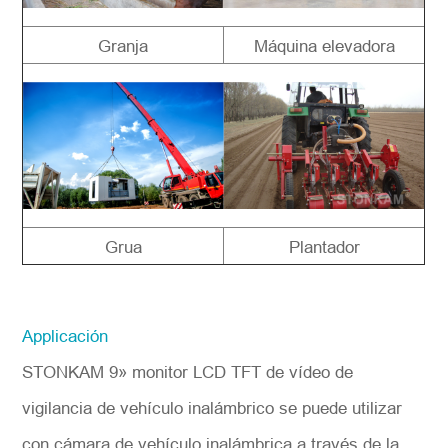
Granja
Máquina elevadora
Grua
Plantador
Applicación
STONKAM 9» monitor LCD TFT de vídeo de
vigilancia de vehículo inalámbrico se puede utilizar
con cámara de vehículo inalámbrica a través de la