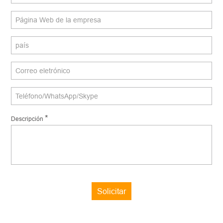
*
Descripción
Solicitar