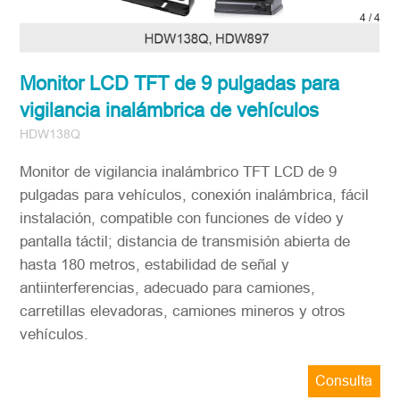
1
/
4
Monitor LCD TFT de 9 pulgadas para
vigilancia inalámbrica de vehículos
HDW138Q
Monitor de vigilancia inalámbrico TFT LCD de 9
pulgadas para vehículos, conexión inalámbrica, fácil
instalación, compatible con funciones de vídeo y
pantalla táctil; distancia de transmisión abierta de
hasta 180 metros, estabilidad de señal y
antiinterferencias, adecuado para camiones,
carretillas elevadoras, camiones mineros y otros
vehículos.
Consulta