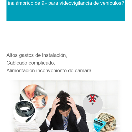
inalámbrico de 9» para videovigilancia de vehículos?
Altos gastos de instalación,
Cableado complicado,
Alimentación inconveniente de cámara......