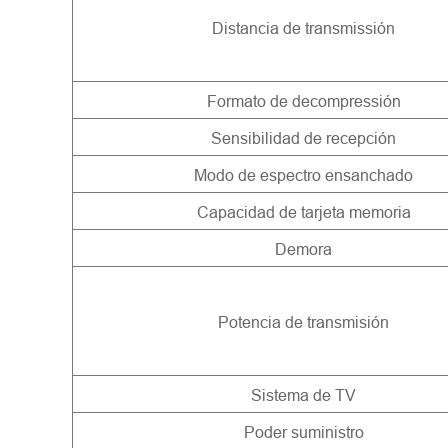
Distancia de transmissión
Formato de decompressión
Sensibilidad de recepción
Modo de espectro ensanchado
Capacidad de tarjeta memoria
Demora
Potencia de transmisión
Sistema de TV
Poder suministro