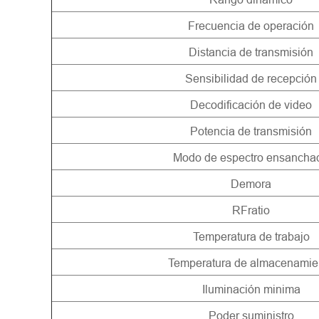
Frecuencia de operación
Distancia de transmisión
Sensibilidad de recepción
Decodificación de video
Potencia de transmisión
Modo de espectro ensancha
Demora
RFratio
Temperatura de trabajo
Temperatura de almacenamie
Iluminación minima
Poder suministro