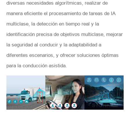
diversas necesidades algorítmicas, realizar de
manera eficiente el procesamiento de tareas de IA
multiclase, la detección en tiempo real y la
identificación precisa de objetivos multiclase, mejorar
la seguridad al conducir y la adaptabilidad a
diferentes escenarios, y ofrecer soluciones óptimas
para la conducción asistida.