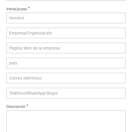
*
Introdúzcase
*
Descripción