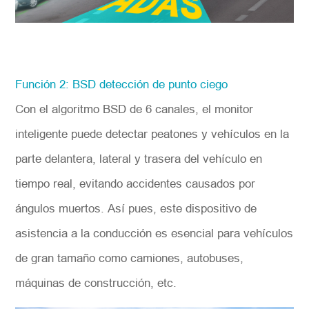
Función 2: BSD detección de punto ciego
Con el algoritmo BSD de 6 canales, el monitor
inteligente puede detectar peatones y vehículos en la
parte delantera, lateral y trasera del vehículo en
tiempo real, evitando accidentes causados por
ángulos muertos. Así pues, este dispositivo de
asistencia a la conducción es esencial para vehículos
de gran tamaño como camiones, autobuses,
máquinas de construcción, etc.