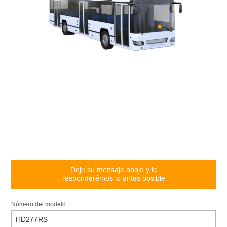
Deje su mensaje abajo y le
responderémos lo antes posible
Número del modelo