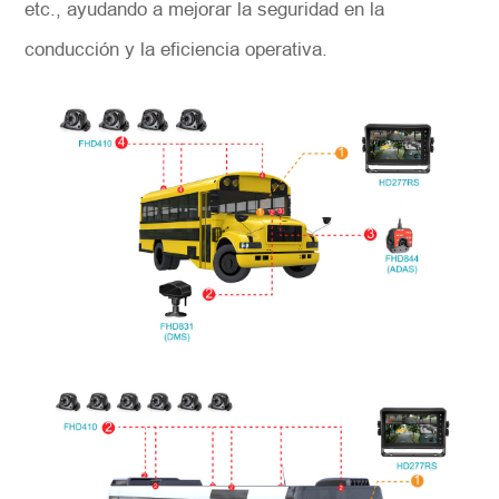
etc., ayudando a mejorar la seguridad en la
conducción y la eficiencia operativa.