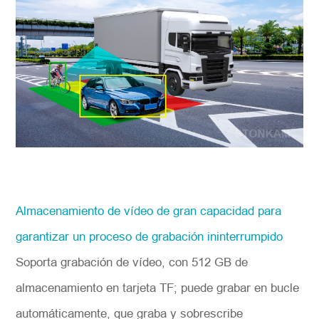
Almacenamiento de vídeo de gran capacidad para
garantizar un proceso de grabación ininterrumpido
Soporta grabación de vídeo, con 512 GB de
almacenamiento en tarjeta TF; puede grabar en bucle
automáticamente, que graba y sobrescribe