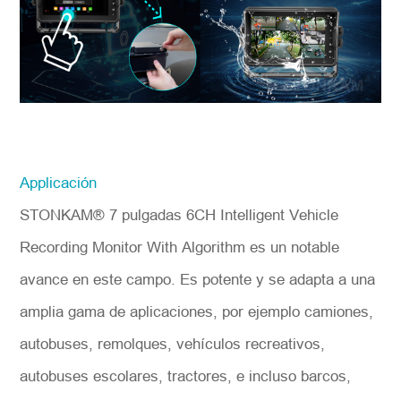
Applicación
STONKAM® 7 pulgadas 6CH Intelligent Vehicle
Recording Monitor With Algorithm es un notable
avance en este campo. Es potente y se adapta a una
amplia gama de aplicaciones, por ejemplo camiones,
autobuses, remolques, vehículos recreativos,
autobuses escolares, tractores, e incluso barcos,