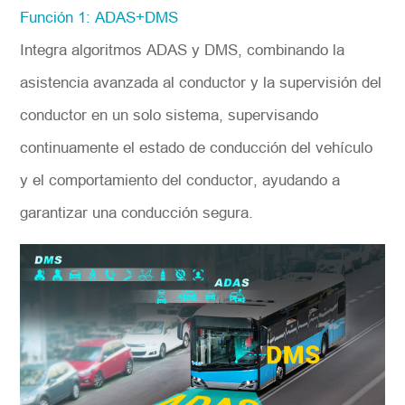
Función 1: ADAS+DMS
Integra algoritmos ADAS y DMS, combinando la
asistencia avanzada al conductor y la supervisión del
conductor en un solo sistema, supervisando
continuamente el estado de conducción del vehículo
y el comportamiento del conductor, ayudando a
garantizar una conducción segura.