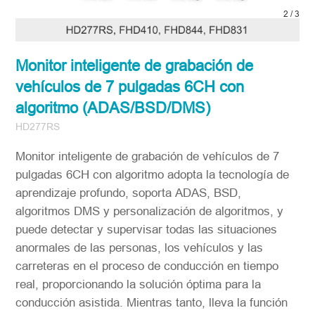
2
/
3
Monitor inteligente de grabación de
vehículos de 7 pulgadas 6CH con
algoritmo (ADAS/BSD/DMS)
HD277RS
Monitor inteligente de grabación de vehículos de 7
pulgadas 6CH con algoritmo adopta la tecnología de
aprendizaje profundo, soporta ADAS, BSD,
algoritmos DMS y personalización de algoritmos, y
puede detectar y supervisar todas las situaciones
anormales de las personas, los vehículos y las
carreteras en el proceso de conducción en tiempo
real, proporcionando la solución óptima para la
conducción asistida. Mientras tanto, lleva la función