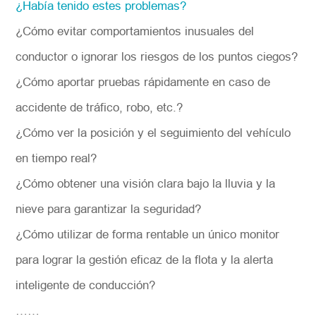
¿Había tenido estes problemas?
¿Cómo evitar comportamientos inusuales del
conductor o ignorar los riesgos de los puntos ciegos?
¿Cómo aportar pruebas rápidamente en caso de
accidente de tráfico, robo, etc.?
¿Cómo ver la posición y el seguimiento del vehículo
en tiempo real?
¿Cómo obtener una visión clara bajo la lluvia y la
nieve para garantizar la seguridad?
¿Cómo utilizar de forma rentable un único monitor
para lograr la gestión eficaz de la flota y la alerta
inteligente de conducción?
……