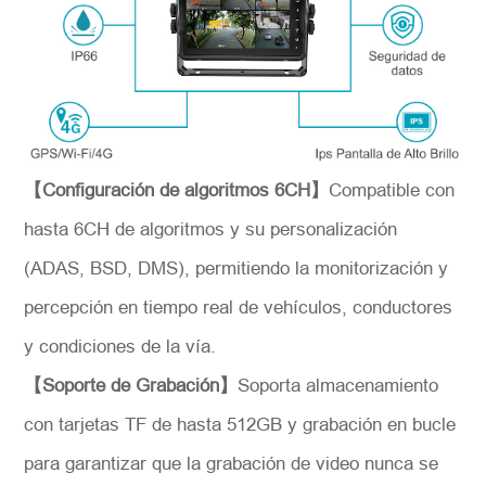
*
Introdúzcase
【Configuración de algoritmos 6CH】
Compatible con
hasta 6CH de algoritmos y su personalización
(ADAS, BSD, DMS), permitiendo la monitorización y
percepción en tiempo real de vehículos, conductores
y condiciones de la vía.
*
Descripción
【Soporte de Grabación】
Soporta almacenamiento
con tarjetas TF de hasta 512GB y grabación en bucle
para garantizar que la grabación de video nunca se