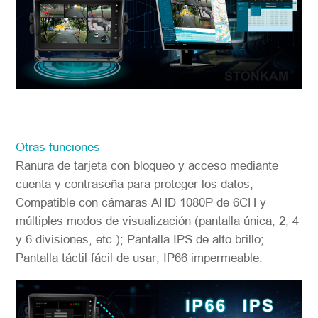
Otras funciones
Ranura de tarjeta con bloqueo y acceso mediante
cuenta y contraseña para proteger los datos;
Compatible con cámaras AHD 1080P de 6CH y
múltiples modos de visualización (pantalla única, 2, 4
y 6 divisiones, etc.); Pantalla IPS de alto brillo;
Pantalla táctil fácil de usar; IP66 impermeable.