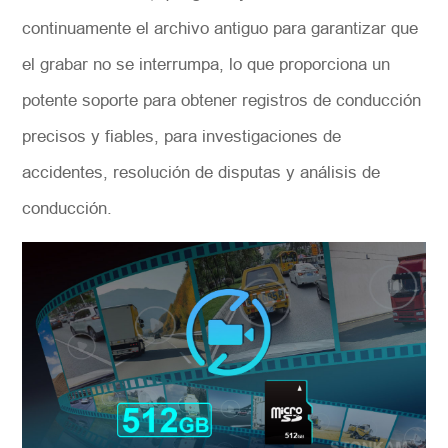
continuamente el archivo antiguo para garantizar que
el grabar no se interrumpa, lo que proporciona un
potente soporte para obtener registros de conducción
precisos y fiables, para investigaciones de
accidentes, resolución de disputas y análisis de
conducción.