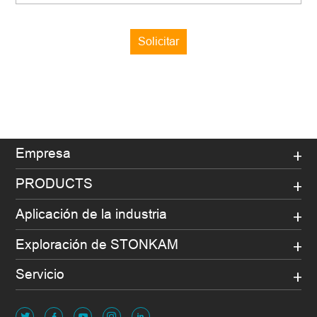
Solicitar
Empresa
PRODUCTS
Aplicación de la industria
Exploración de STONKAM
Servicio