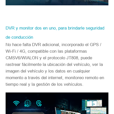
DVR y monitor dos en uno, para brindarle seguridad
de conducción
No hace falta DVR adicional, incorporado el GPS /
Wi-Fi / 4G, compatible con las plataformas
CMSV6/WIALON y el protocolo JT808, puede
rastrear fácilmente la ubicación del vehículo, ver la
imagen del vehículo y los datos en cualquier
momento a través del internet, monitoreo remoto en
tiempo real y la gestión de los vehículos.