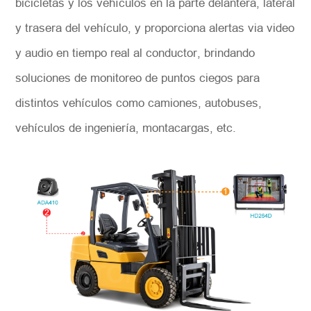
bicicletas y los vehículos en la parte delantera, lateral
y trasera del vehículo, y proporciona alertas via video
y audio en tiempo real al conductor, brindando
soluciones de monitoreo de puntos ciegos para
distintos vehículos como camiones, autobuses,
vehículos de ingeniería, montacargas, etc.