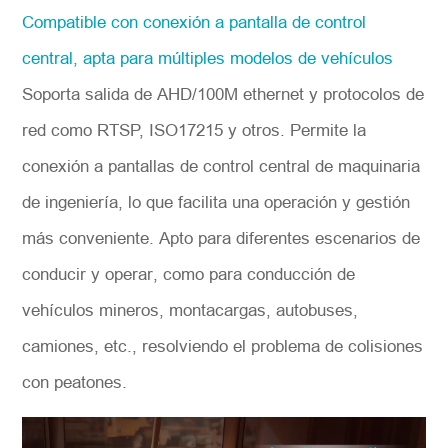
Compatible con conexión a pantalla de control
central, apta para múltiples modelos de vehículos
Soporta salida de AHD/100M ethernet y protocolos de
red como RTSP, ISO17215 y otros. Permite la
conexión a pantallas de control central de maquinaria
de ingeniería, lo que facilita una operación y gestión
más conveniente. Apto para diferentes escenarios de
conducir y operar, como para conducción de
vehículos mineros, montacargas, autobuses,
camiones, etc., resolviendo el problema de colisiones
con peatones.