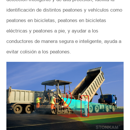
identificación de distintos peatones y vehículos como
peatones en bicicletas, peatones en bicicletas
eléctricas y peatones a pie, y ayudar a los
conductores de manera segura e inteligente, ayuda a
evitar colisión a los peatones.