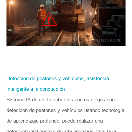
Detección de peatones y vehículos, asistencia
inteligente a la conducción
Sistema IA de alerta sobre los puntos ciegos con
detección de peatones y vehículos usando tecnología
de aprendizaje profundo, puede realizar una
detección inteligente y de alta precisión, facilita la