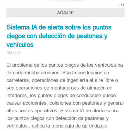
2
/
2
Sistema IA de alerta sobre los puntos
ciegos con detección de peatones y
vehículos
ADA410
El problema de los puntos ciegos de los vehículos ha
llamado mucha atención. Sea la conducción en
carreteras, operaciones de ingeniería al aire libre o
sea operaciones de montacargas de almacén en
interiores, los puntos ciegos de conducción puede
causar accidentes, colisiones con peatones y generar
altos costos operativos. Sistema IA de alerta sobre
los puntos ciegos con detección de peatones y
vehículos , aplica la tecnología de aprendizaje