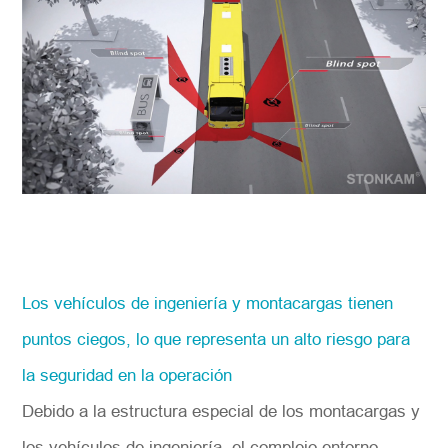
Los vehículos de ingeniería y montacargas tienen
puntos ciegos, lo que representa un alto riesgo para
la seguridad en la operación
Debido a la estructura especial de los montacargas y
los vehículos de ingeniería, el complejo entorno