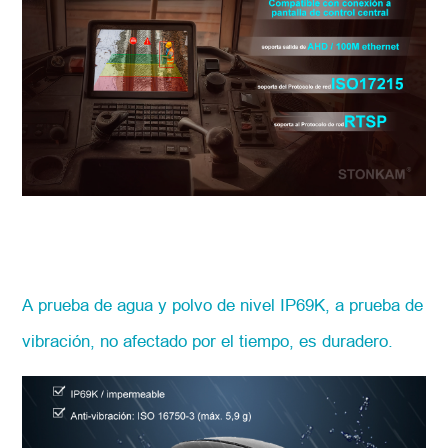
A prueba de agua y polvo de nivel IP69K, a prueba de
vibración, no afectado por el tiempo, es duradero.