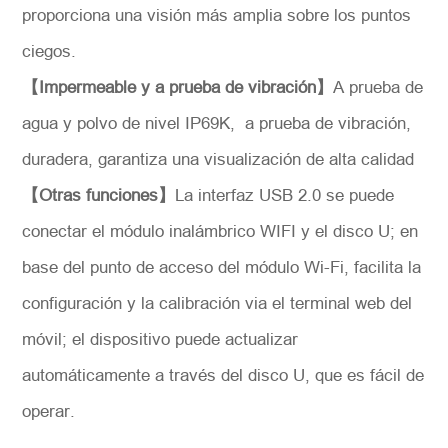
proporciona una visión más amplia sobre los puntos
ciegos.
【Impermeable y a prueba de vibración】
A prueba de
agua y polvo de nivel IP69K, a prueba de vibración,
duradera, garantiza una visualización de alta calidad
【Otras funciones】
La interfaz USB 2.0 se puede
conectar el módulo inalámbrico WIFI y el disco U; en
base del punto de acceso del módulo Wi-Fi, facilita la
configuración y la calibración via el terminal web del
móvil; el dispositivo puede actualizar
automáticamente a través del disco U, que es fácil de
operar.