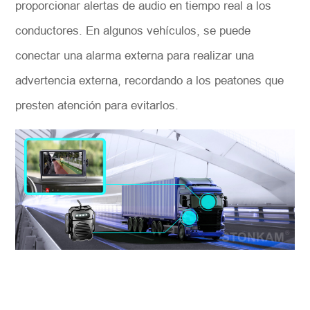
proporcionar alertas de audio en tiempo real a los
conductores. En algunos vehículos, se puede
conectar una alarma externa para realizar una
advertencia externa, recordando a los peatones que
presten atención para evitarlos.