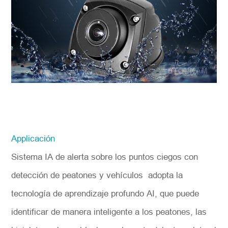
Applicación
Sistema IA de alerta sobre los puntos ciegos con
detección de peatones y vehículos adopta la
tecnología de aprendizaje profundo AI, que puede
identificar de manera inteligente a los peatones, las