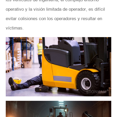
operativo y la visión limitada de operador, es difícil
evitar colisiones con los operadores y resultar en
víctimas.