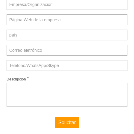
*
Descripción
Solicitar