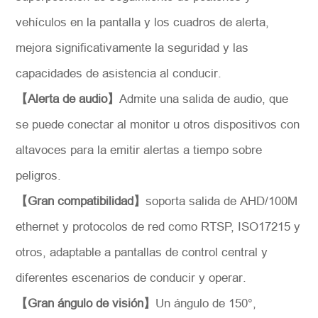
vehículos en la pantalla y los cuadros de alerta,
mejora significativamente la seguridad y las
capacidades de asistencia al conducir.
Solicitar
【Alerta de audio】
Admite una salida de audio, que
se puede conectar al monitor u otros dispositivos con
altavoces para la emitir alertas a tiempo sobre
peligros.
【Gran compatibilidad】
soporta salida de AHD/100M
ethernet y protocolos de red como RTSP, ISO17215 y
otros, adaptable a pantallas de control central y
diferentes escenarios de conducir y operar.
【Gran ángulo de visión】
Un ángulo de 150°,