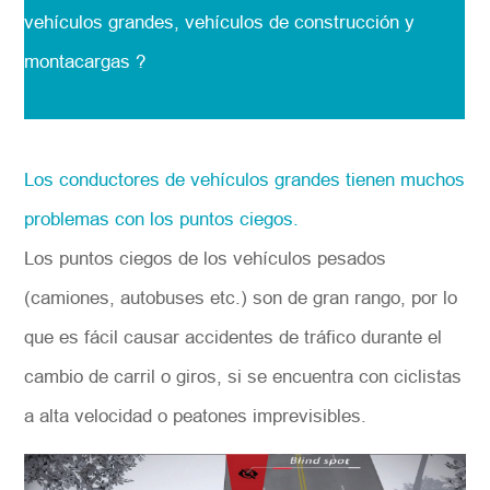
vehículos grandes, vehículos de construcción y
montacargas ?
Los conductores de vehículos grandes tienen muchos
problemas con los puntos ciegos.
Los puntos ciegos de los vehículos pesados
(camiones, autobuses etc.) son de gran rango, por lo
que es fácil causar accidentes de tráfico durante el
cambio de carril o giros, si se encuentra con ciclistas
a alta velocidad o peatones imprevisibles.