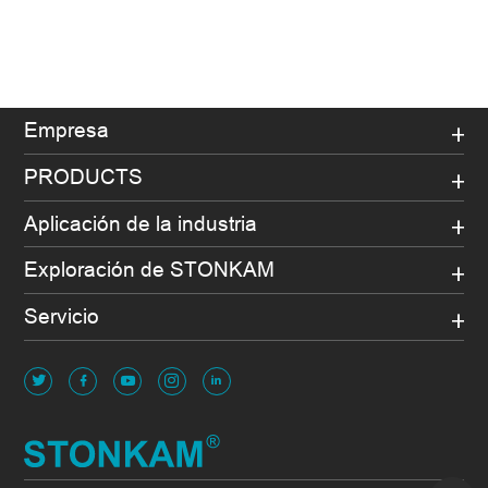
Empresa
PRODUCTS
Aplicación de la industria
Exploración de STONKAM
Servicio