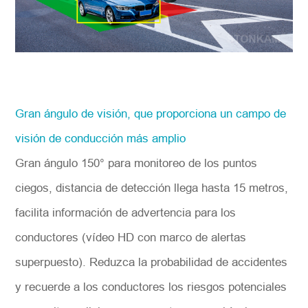
Gran ángulo de visión, que proporciona un campo de
visión de conducción más amplio
Gran ángulo 150° para monitoreo de los puntos
ciegos, distancia de detección llega hasta 15 metros,
facilita información de advertencia para los
conductores (vídeo HD con marco de alertas
superpuesto). Reduzca la probabilidad de accidentes
y recuerde a los conductores los riesgos potenciales