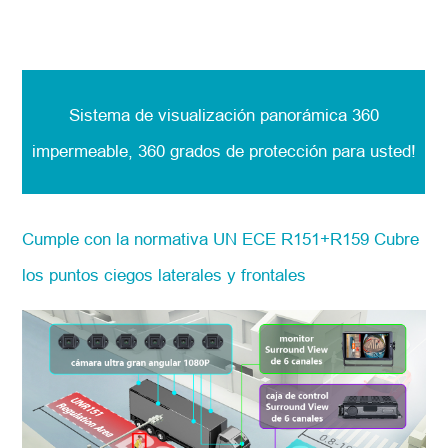
Sistema de visualización panorámica 360
impermeable, 360 grados de protección para usted!
Cumple con la normativa UN ECE R151+R159 Cubre
los puntos ciegos laterales y frontales