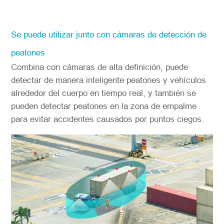
Se puede utilizar junto con cámaras de detección de
peatones
Combina con cámaras de alta definición, puede
detectar de manera inteligente peatones y vehículos
alrededor del cuerpo en tiempo real, y también se
pueden detectar peatones en la zona de empalme
para evitar accidentes causados por puntos ciegos.