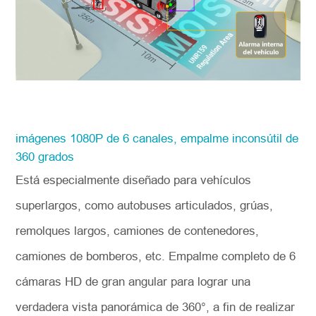
imágenes 1080P de 6 canales, empalme inconsútil de
360 grados
Está especialmente diseñado para vehículos
superlargos, como autobuses articulados, grúas,
remolques largos, camiones de contenedores,
camiones de bomberos, etc. Empalme completo de 6
cámaras HD de gran angular para lograr una
verdadera vista panorámica de 360°, a fin de realizar