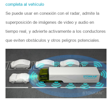
completa al vehículo
Se puede usar en conexión con el radar, admite la
superposición de imágenes de video y audio en
tiempo real, y advierte activamente a los conductores
que eviten obstáculos y otros peligros potenciales.