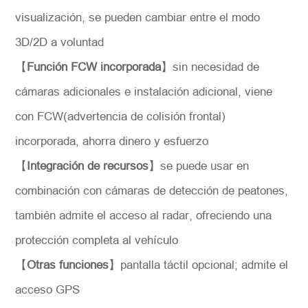
visualización, se pueden cambiar entre el modo
3D/2D a voluntad
【
Función FCW incorporada
】
sin necesidad de
cámaras adicionales e instalación adicional, viene
con FCW(advertencia de colisión frontal)
incorporada, ahorra dinero y esfuerzo
【
Integración de recursos
】
se puede usar en
combinación con cámaras de detección de peatones,
también admite el acceso al radar, ofreciendo una
protección completa al vehículo
【
Otras funciones
】
pantalla táctil opcional; admite el
acceso GPS