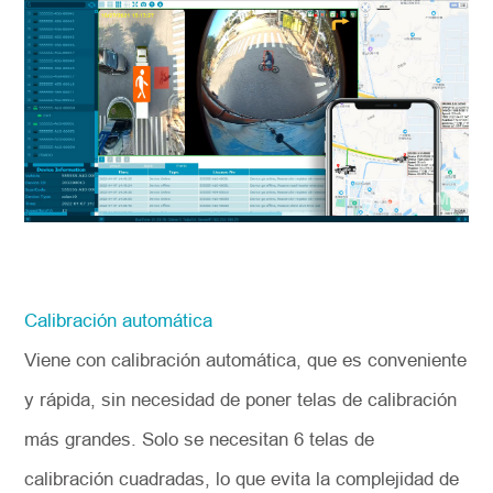
Calibración automática
Viene con calibración automática, que es conveniente
y rápida, sin necesidad de poner telas de calibración
más grandes. Solo se necesitan 6 telas de
calibración cuadradas, lo que evita la complejidad de