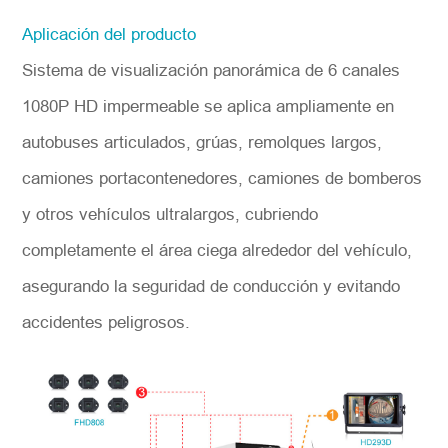
Aplicación del producto
Sistema de visualización panorámica de 6 canales
1080P HD impermeable se aplica ampliamente en
autobuses articulados, grúas, remolques largos,
camiones portacontenedores, camiones de bomberos
y otros vehículos ultralargos, cubriendo
completamente el área ciega alrededor del vehículo,
asegurando la seguridad de conducción y evitando
accidentes peligrosos.