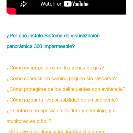
¿Por qué instala Sistema de visualización
panorámica 360 impermeable?
¿Cómo evitar peligros en las zonas ciegas?
¿Cómo conducir en camino pequño sin rascarse?
¿Cómo protegirse de los delincuentes con evidencia?
¿Cómo juzgar la responsabilidad de un accidente?
¿El entorno de operación es duro y complejo, y el
monitoreo es difícil?
¿El cuerpo es demasiado largo y el sistema