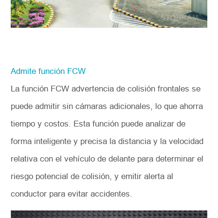
Admite función FCW
La función FCW advertencia de colisión frontales se
puede admitir sin cámaras adicionales, lo que ahorra
tiempo y costos. Esta función puede analizar de
forma inteligente y precisa la distancia y la velocidad
relativa con el vehículo de delante para determinar el
riesgo potencial de colisión, y emitir alerta al
conductor para evitar accidentes.