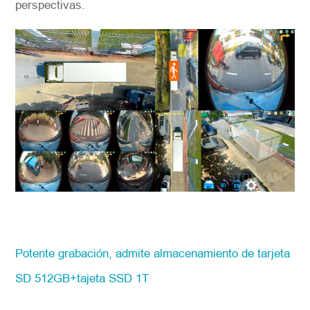
perspectivas.
Potente grabación, admite almacenamiento de tarjeta
SD 512GB+tajeta SSD 1T