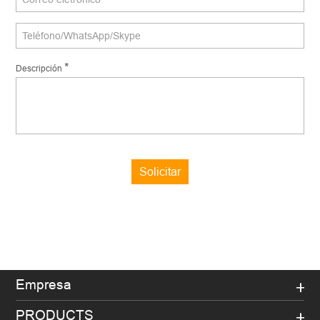
*
Descripción
Solicitar
Empresa
PRODUCTS