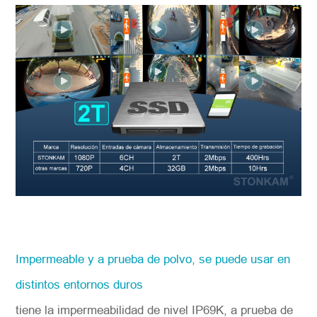
Impermeable y a prueba de polvo, se puede usar en
distintos entornos duros
tiene la impermeabilidad de nivel IP69K, a prueba de