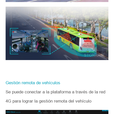
Gestión remota de vehículos
Se puede conectar a la plataforma a través de la red
4G para lograr la gestión remota del vehículo