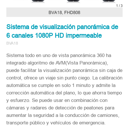
2
/
3
Sistema de visualización panorámica de
6 canales 1080P HD impermeable
BVA18
Sistema todo en uno de vista panorámica 360 ha
integrado algoritmo de AVM(Vista Panorámica),
puede facilitar la visualización panorámica sin caja de
control, ofrece un viaje sin punto ciego. La calibración
automática se cumple en solo 1 minuto y admite la
corrección automática del plano, lo que ahorra tiempo
y esfuerzo. Se puede usar en combinación con
cámaras y radares de detección de peatones para
aumentar la seguridad a la conducción de camiones,
transporte público y vehículos de emergencia.