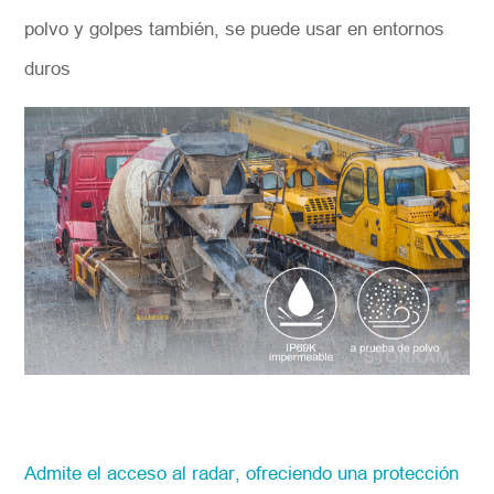
polvo y golpes también, se puede usar en entornos
duros
Admite el acceso al radar, ofreciendo una protección