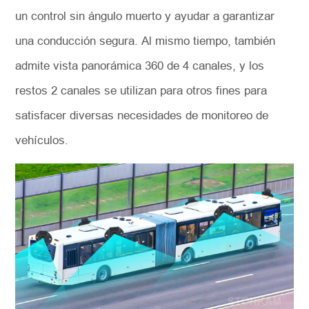
un control sin ángulo muerto y ayudar a garantizar
una conducción segura. Al mismo tiempo, también
admite vista panorámica 360 de 4 canales, y los
restos 2 canales se utilizan para otros fines para
satisfacer diversas necesidades de monitoreo de
vehículos.