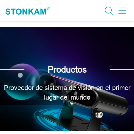
Productos
Proveedor de sistema de visión en el primer
lugar del mundo