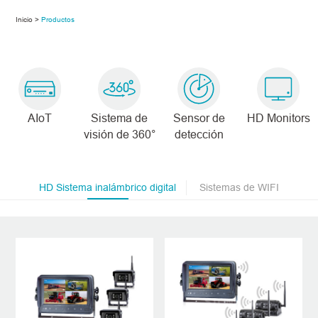
Inicio >
Productos
AIoT
Sistema de
Sensor de
HD Monitors
visión de 360°
detección
HD Sistema inalámbrico digital
Sistemas de WIFI