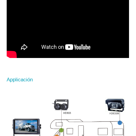
Applicación