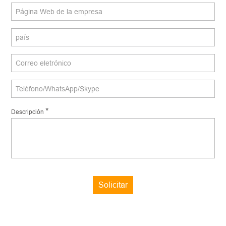
*
Descripción
Solicitar