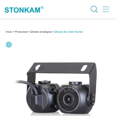
Inicio >
Productos>
Cámara analógica>
Cámara de visión frontal