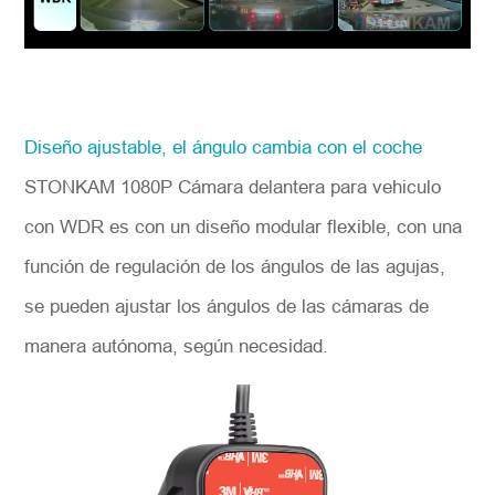
Diseño ajustable, el ángulo cambia con el coche
STONKAM 1080P Cámara delantera para vehiculo
con WDR es con un diseño modular flexible, con una
función de regulación de los ángulos de las agujas,
se pueden ajustar los ángulos de las cámaras de
manera autónoma, según necesidad.