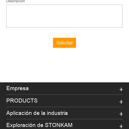
*
Descripción
Solicitar
Empresa
PRODUCTS
Aplicación de la industria
Exploración de STONKAM