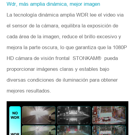
Wdr, más amplia dinámica, mejor imagen
La tecnología dinámica amplia WDR lee el video via
el sensor de la cámara, equilibra la exposición de
cada área de la imagen, reduce el brillo excesivo y
mejora la parte oscura, lo que garantiza que la 1080P
HD cámara de visión frontal STONKAM® pueda
proporcionar imágenes claras y estables bajo
diversas condiciones de iluminación para obtener
mejores resultados.