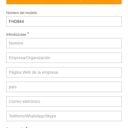
Número del modelo
*
Introdúzcase