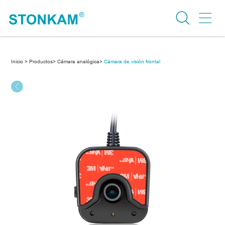
Inicio >
Productos>
Cámara analógica>
Cámara de visión frontal