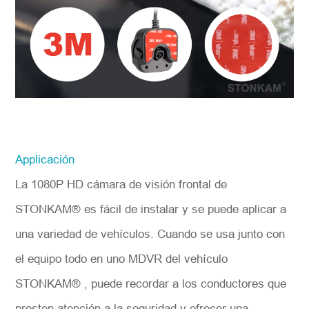
Applicación
La 1080P HD cámara de visión frontal de
STONKAM® es fácil de instalar y se puede aplicar a
una variedad de vehículos. Cuando se usa junto con
el equipo todo en uno MDVR del vehículo
STONKAM® , puede recordar a los conductores que
presten atención a la seguridad y ofrecer una