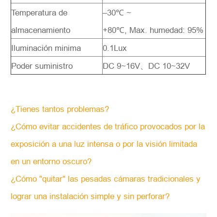
Temperatura de
–30℃ ~
almacenamiento
+80℃, Max. humedad: 95%
Iluminación minima
0.1Lux
Poder suministro
DC 9~16V、DC 10~32V
¿Tienes tantos problemas?
¿Cómo evitar accidentes de tráfico provocados por la
exposición a una luz intensa o por la visión limitada
en un entorno oscuro?
¿Cómo "quitar" las pesadas cámaras tradicionales y
lograr una instalación simple y sin perforar?