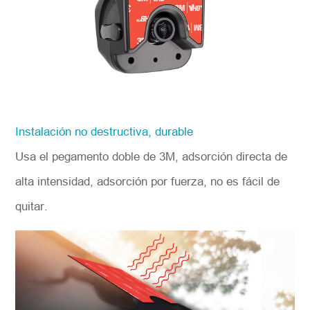
Instalación no destructiva, durable
Usa el pegamento doble de 3M, adsorción directa de
alta intensidad, adsorción por fuerza, no es fácil de
quitar.