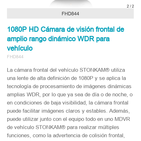
2
/
2
1080P HD Cámara de visión frontal de
amplio rango dinámico WDR para
vehículo
FHD844
La cámara frontal del vehículo STONKAM® utiliza
una lente de alta definición de 1080P y se aplica la
tecnología de procesamiento de imágenes dinámicas
amplias WDR, por lo que ya sea de día o de noche, o
en condiciones de baja visibilidad, la cámara frontal
puede facilitar imágenes claros y estables. Además,
puede utilizar junto con el equipo todo en uno MDVR
de vehículo STONKAM® para realizar múltiples
funciones, como la advertencia de colisión frontal,