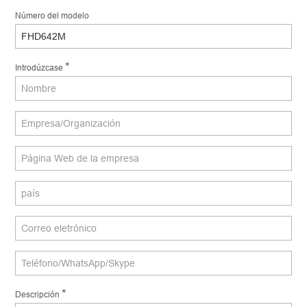
Número del modelo
*
Introdúzcase
*
Descripción