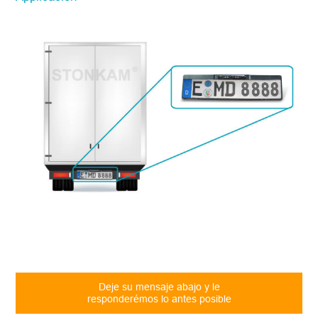
Deje su mensaje abajo y le
responderémos lo antes posible