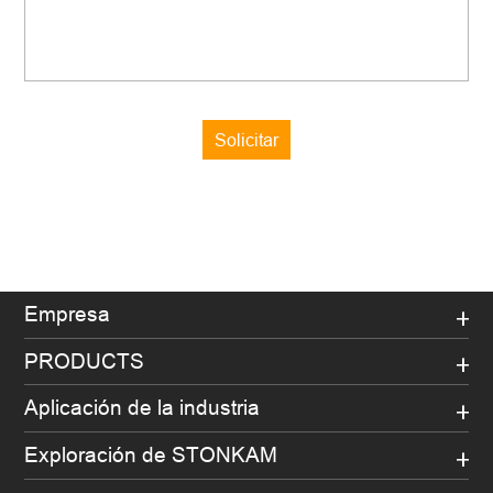
Solicitar
Empresa
PRODUCTS
Aplicación de la industria
Exploración de STONKAM