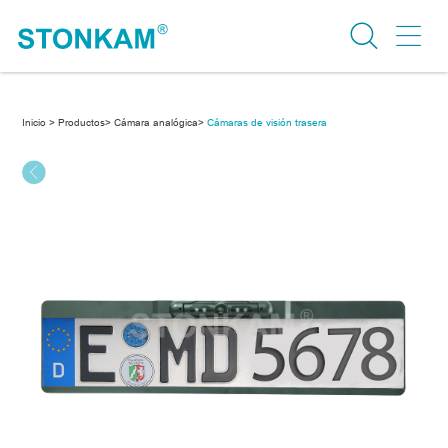
Inicio >
Productos>
Cámara analógica>
Cámaras de visión trasera