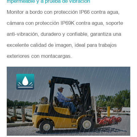
mpermeable y a prueba de vibración
Monitor a bordo con protección IP66 contra agua,
cámara con protección IP69K contra agua, soporte
anti-vibración, duradero y confiable, garantiza una
excelente calidad de imagen, ideal para trabajos
exteriores con montacargas.