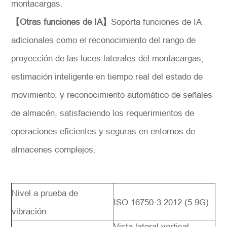
montacargas.
【Otras funciones de IA】
Soporta funciones de IA
adicionales como el reconocimiento del rango de
proyección de las luces laterales del montacargas,
estimación inteligente en tiempo real del estado de
movimiento, y reconocimiento automático de señales
de almacén, satisfaciendo los requerimientos de
operaciones eficientes y seguras en entornos de
almacenes complejos.
Nivel a prueba de
ISO 16750-3 2012 (5.9G)
vibración
Vista lateral vertical