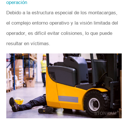
operación
Debido a la estructura especial de los montacargas,
el complejo entorno operativo y la visión limitada del
operador, es difícil evitar colisiones, lo que puede
resultar en víctimas.