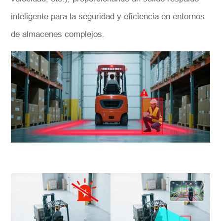
inteligente para la seguridad y eficiencia en entornos
de almacenes complejos.