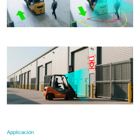
Applicación