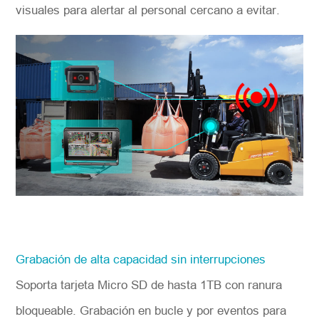
visuales para alertar al personal cercano a evitar.
Grabación de alta capacidad sin interrupciones
Soporta tarjeta Micro SD de hasta 1TB con ranura
bloqueable. Grabación en bucle y por eventos para