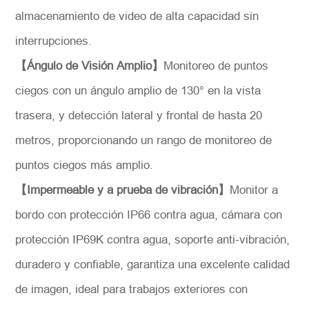
almacenamiento de video de alta capacidad sin
interrupciones.
【Ángulo de Visión Amplio】
Monitoreo de puntos
ciegos con un ángulo amplio de 130° en la vista
trasera, y detección lateral y frontal de hasta 20
metros, proporcionando un rango de monitoreo de
puntos ciegos más amplio.
【Impermeable y a prueba de vibración】
Monitor a
bordo con protección IP66 contra agua, cámara con
protección IP69K contra agua, soporte anti-vibración,
duradero y confiable, garantiza una excelente calidad
de imagen, ideal para trabajos exteriores con