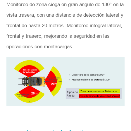
Monitoreo de zona ciega en gran ángulo de 130° en la
vista trasera, con una distancia de detección lateral y
frontal de hasta 20 metros. Monitoreo integral lateral,
frontal y trasero, mejorando la seguridad en las
operaciones con montacargas.