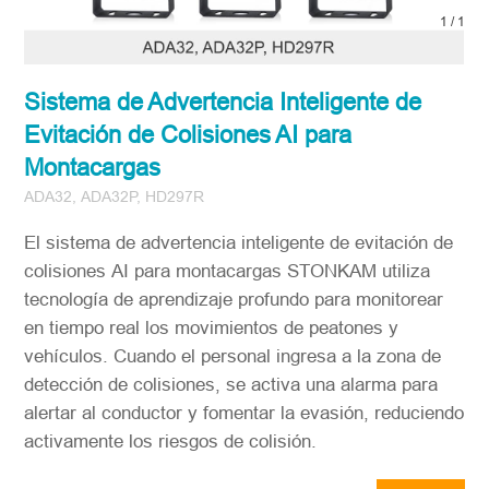
1
/
1
Sistema de Advertencia Inteligente de
Evitación de Colisiones AI para
Montacargas
ADA32, ADA32P, HD297R
El sistema de advertencia inteligente de evitación de
colisiones AI para montacargas STONKAM utiliza
tecnología de aprendizaje profundo para monitorear
en tiempo real los movimientos de peatones y
vehículos. Cuando el personal ingresa a la zona de
detección de colisiones, se activa una alarma para
alertar al conductor y fomentar la evasión, reduciendo
activamente los riesgos de colisión.