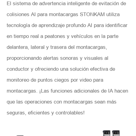
El sistema de advertencia inteligente de evitación de
colisiones AI para montacargas STONKAM utiliza
tecnología de aprendizaje profundo AI para identificar
en tiempo real a peatones y vehículos en la parte
delantera, lateral y trasera del montacargas,
proporcionando alertas sonoras y visuales al
conductor y ofreciendo una solución efectiva de
monitoreo de puntos ciegos por video para
montacargas. ¡Las funciones adicionales de IA hacen
que las operaciones con montacargas sean más
seguras, eficientes y controlables!