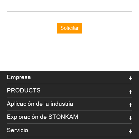
Solicitar
Empresa
PRODUCTS
Aplicación de la industria
Exploración de STONKAM
Servicio