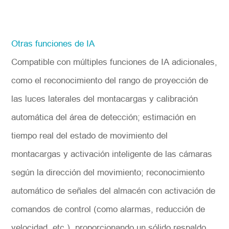
Otras funciones de IA
Compatible con múltiples funciones de IA adicionales,
como el reconocimiento del rango de proyección de
las luces laterales del montacargas y calibración
automática del área de detección; estimación en
tiempo real del estado de movimiento del
montacargas y activación inteligente de las cámaras
según la dirección del movimiento; reconocimiento
automático de señales del almacén con activación de
comandos de control (como alarmas, reducción de
velocidad, etc.), proporcionando un sólido respaldo