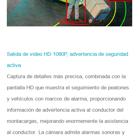
Salida de video HD 1080P, advertencia de seguridad
activa
Captura de detalles más precisa, combinada con la
pantalla HD que muestra el seguimiento de peatones
y vehículos con marcos de alarma, proporcionando
información de advertencia activa al conductor del
montacargas, mejorando enormemente la asistencia
al conductor. La cámara admite alarmas sonoras y