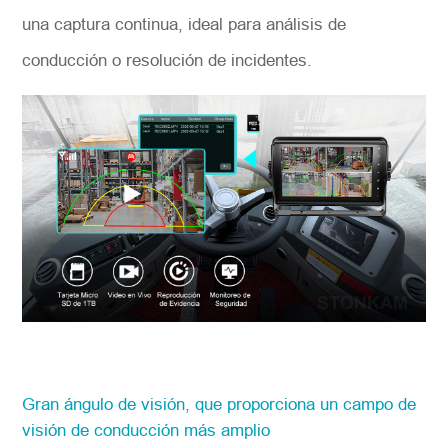
una captura continua, ideal para análisis de
conducción o resolución de incidentes.
Gran ángulo de visión, que proporciona un campo de
visión de conducción más amplio