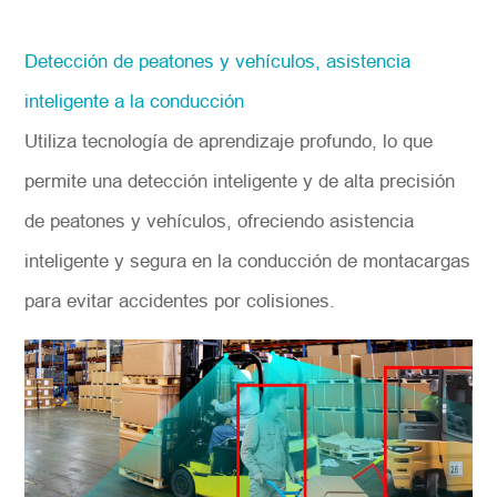
Detección de peatones y vehículos, asistencia
inteligente a la conducción
Utiliza tecnología de aprendizaje profundo, lo que
permite una detección inteligente y de alta precisión
de peatones y vehículos, ofreciendo asistencia
inteligente y segura en la conducción de montacargas
para evitar accidentes por colisiones.