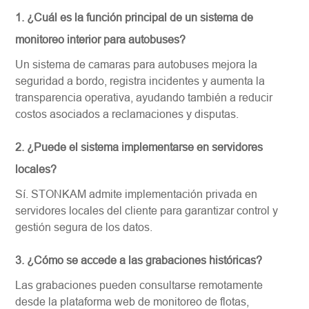
1. ¿Cuál es la función principal de un sistema de
monitoreo interior para autobuses?
Un sistema de camaras para autobuses mejora la
seguridad a bordo, registra incidentes y aumenta la
transparencia operativa, ayudando también a reducir
costos asociados a reclamaciones y disputas.
2. ¿Puede el sistema implementarse en servidores
locales?
Sí. STONKAM admite implementación privada en
servidores locales del cliente para garantizar control y
gestión segura de los datos.
3. ¿Cómo se accede a las grabaciones históricas?
Las grabaciones pueden consultarse remotamente
desde la plataforma web de monitoreo de flotas,