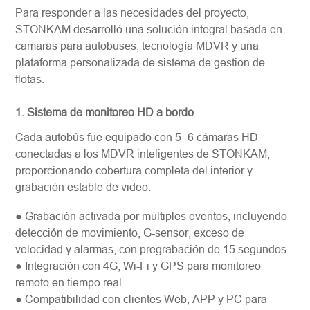
Para responder a las necesidades del proyecto,
STONKAM desarrolló una solución integral basada en
camaras para autobuses, tecnología MDVR y una
plataforma personalizada de sistema de gestion de
flotas.
1. Sistema de monitoreo HD a bord
o
Cada autobús fue equipado con 5–6 cámaras HD
conectadas a los MDVR inteligentes de STONKAM,
proporcionando cobertura completa del interior y
grabación estable de video.
● Grabación activada por múltiples eventos, incluyendo
detección de movimiento, G-sensor, exceso de
velocidad y alarmas, con pregrabación de 15 segundos
● Integración con 4G, Wi-Fi y GPS para monitoreo
remoto en tiempo real
● Compatibilidad con clientes Web, APP y PC para