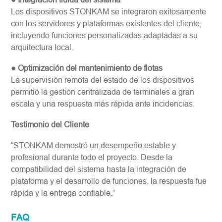
Los dispositivos STONKAM se integraron exitosamente
con los servidores y plataformas existentes del cliente,
incluyendo funciones personalizadas adaptadas a su
arquitectura local.
● Optimización del mantenimiento de flotas
La supervisión remota del estado de los dispositivos
permitió la gestión centralizada de terminales a gran
escala y una respuesta más rápida ante incidencias.
Testimonio del Cliente
“STONKAM demostró un desempeño estable y
profesional durante todo el proyecto. Desde la
compatibilidad del sistema hasta la integración de
plataforma y el desarrollo de funciones, la respuesta fue
rápida y la entrega confiable.”
FAQ