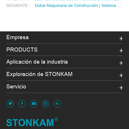
SIGUIENTE：
Dubái Maquinaria de Construcción | Sistema de Gestión de Flotas y Monitoreo Inteligente STONKAM
Empresa
PRODUCTS
Aplicación de la industria
Exploración de STONKAM
Servicio