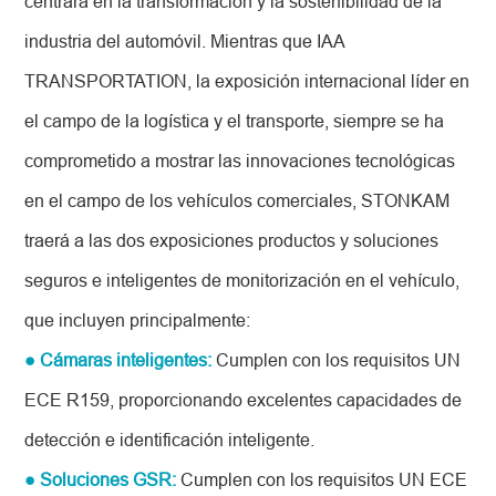
centrará en la transformación y la sostenibilidad de la
industria del automóvil. Mientras que IAA
TRANSPORTATION, la exposición internacional líder en
el campo de la logística y el transporte, siempre se ha
comprometido a mostrar las innovaciones tecnológicas
en el campo de los vehículos comerciales, STONKAM
traerá a las dos exposiciones productos y soluciones
seguros e inteligentes de monitorización en el vehículo,
que incluyen principalmente:
● Cámaras inteligentes:
Cumplen con los requisitos UN
ECE R159, proporcionando excelentes capacidades de
detección e identificación inteligente.
● Soluciones GSR:
Cumplen con los requisitos UN ECE