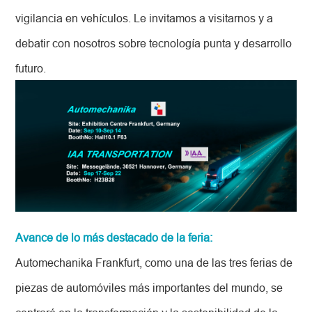
vigilancia en vehículos. Le invitamos a visitarnos y a
debatir con nosotros sobre tecnología punta y desarrollo
futuro.
Avance de lo más destacado de la feria:
Automechanika Frankfurt, como una de las tres ferias de
piezas de automóviles más importantes del mundo, se