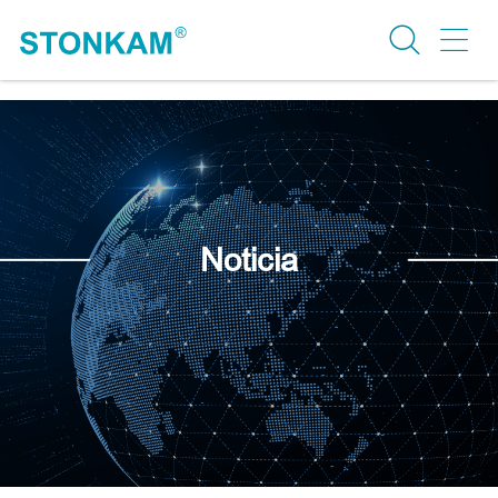
Noticia