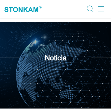
Noticia