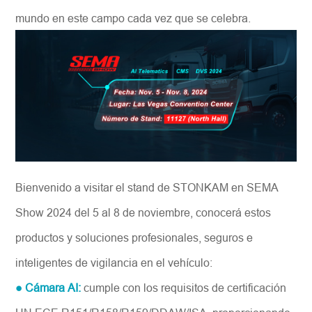
mundo en este campo cada vez que se celebra.
Bienvenido a visitar el stand de STONKAM en SEMA
Show 2024 del 5 al 8 de noviembre, conocerá estos
productos y soluciones profesionales, seguros e
inteligentes de vigilancia en el vehículo:
● Cámara AI:
cumple con los requisitos de certificación