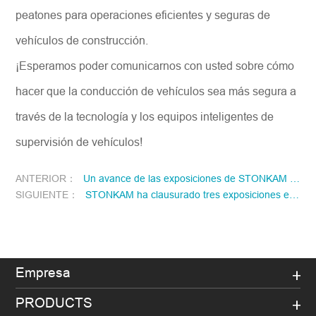
peatones para operaciones eficientes y seguras de
vehículos de construcción.
¡Esperamos poder comunicarnos con usted sobre cómo
hacer que la conducción de vehículos sea más segura a
través de la tecnología y los equipos inteligentes de
supervisión de vehículos!
ANTERIOR：
Un avance de las exposiciones de STONKAM en enero de 2025
SIGUIENTE：
STONKAM ha clausurado tres exposiciones en octubre.
Empresa
PRODUCTS