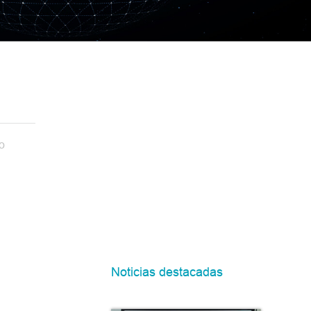
o
Noticias destacadas