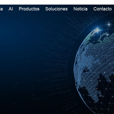
sa
AI
Productos
Soluciones
Noticia
Contacto