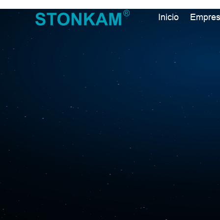
Inicio
Empre