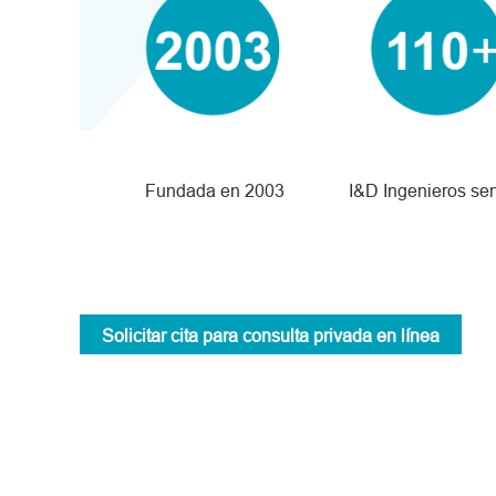
Fundada en 2003
I&D Ingenieros sen
Solicitar cita para consulta privada en línea