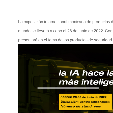
La exposición internacional mexicana de productos d
mundo se llevará a cabo el 28 de junio de 2022. Co
presentará en el tema de los productos de seguridad 