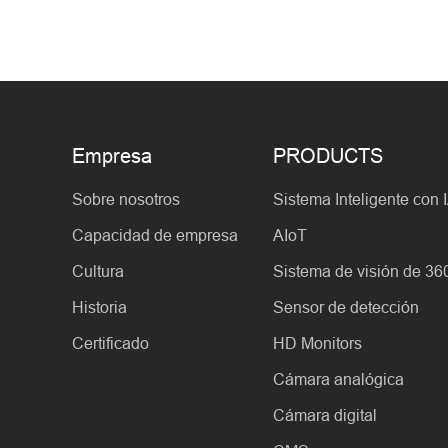
Empresa
PRODUCTS
Sobre nosotros
Sistema Inteligente con 
Capacidad de empresa
AIoT
Cultura
Sistema de visión de 36
Historia
Sensor de detección
Certificado
HD Monitors
Cámara analógica
Cámara digital