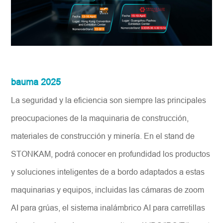
bauma 2025
La seguridad y la eficiencia son siempre las principales
preocupaciones de la maquinaria de construcción,
materiales de construcción y minería. En el stand de
STONKAM, podrá conocer en profundidad los productos
y soluciones inteligentes de a bordo adaptados a estas
maquinarias y equipos, incluidas las cámaras de zoom
AI para grúas, el sistema inalámbrico AI para carretillas