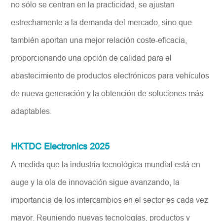
no sólo se centran en la practicidad, se ajustan
estrechamente a la demanda del mercado, sino que
también aportan una mejor relación coste-eficacia,
proporcionando una opción de calidad para el
abastecimiento de productos electrónicos para vehículos
de nueva generación y la obtención de soluciones más
adaptables.
HKTDC Electronics 2025
A medida que la industria tecnológica mundial está en
auge y la ola de innovación sigue avanzando, la
importancia de los intercambios en el sector es cada vez
mayor. Reuniendo nuevas tecnologías, productos y