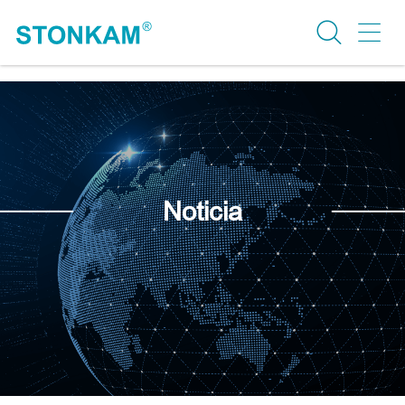
Noticia