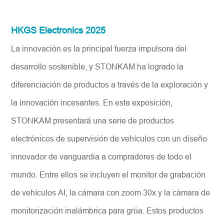
HKGS Electronics 2025
La innovación es la principal fuerza impulsora del
desarrollo sostenible, y STONKAM ha logrado la
diferenciación de productos a través de la exploración y
la innovación incesantes. En esta exposición,
STONKAM presentará una serie de productos
electrónicos de supervisión de vehículos con un diseño
innovador de vanguardia a compradores de todo el
mundo. Entre ellos se incluyen el monitor de grabación
de vehículos AI, la cámara con zoom 30x y la cámara de
monitorización inalámbrica para grúa. Estos productos