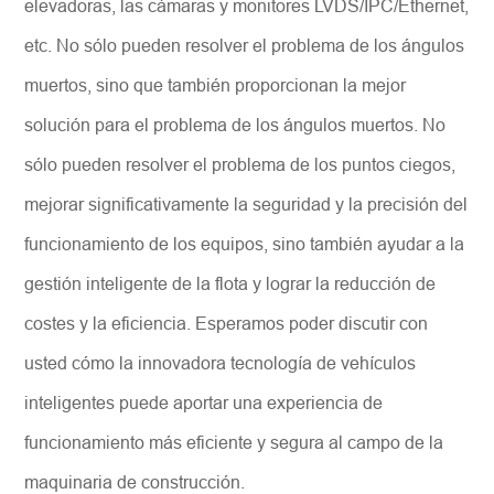
elevadoras, las cámaras y monitores LVDS/IPC/Ethernet,
etc. No sólo pueden resolver el problema de los ángulos
muertos, sino que también proporcionan la mejor
solución para el problema de los ángulos muertos. No
sólo pueden resolver el problema de los puntos ciegos,
mejorar significativamente la seguridad y la precisión del
funcionamiento de los equipos, sino también ayudar a la
gestión inteligente de la flota y lograr la reducción de
costes y la eficiencia. Esperamos poder discutir con
usted cómo la innovadora tecnología de vehículos
inteligentes puede aportar una experiencia de
funcionamiento más eficiente y segura al campo de la
maquinaria de construcción.