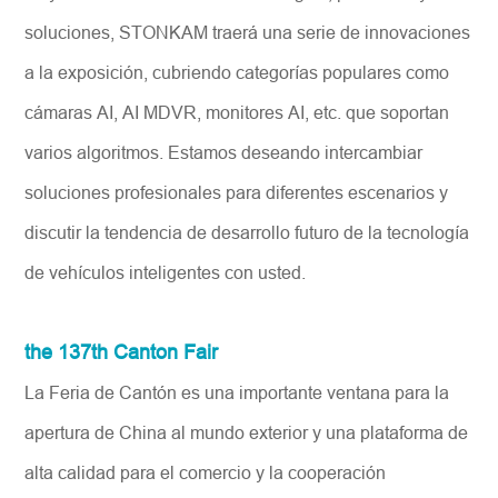
soluciones, STONKAM traerá una serie de innovaciones
a la exposición, cubriendo categorías populares como
cámaras AI, AI MDVR, monitores AI, etc. que soportan
varios algoritmos. Estamos deseando intercambiar
soluciones profesionales para diferentes escenarios y
discutir la tendencia de desarrollo futuro de la tecnología
de vehículos inteligentes con usted.
the 137th Canton Fair
La Feria de Cantón es una importante ventana para la
apertura de China al mundo exterior y una plataforma de
alta calidad para el comercio y la cooperación