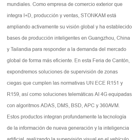
mundiales. Como empresa de comercio exterior que
integra I+D, producción y ventas, STONKAM está
ampliando activamente su visión global y ha establecido
bases de producción inteligentes en Guangzhou, China
y Tailandia para responder a la demanda del mercado
global de forma más eficiente. En esta Feria de Cantón,
expondremos soluciones de supervisión de zonas
ciegas que cumplen las normativas UN ECE R151 y
R159, así como soluciones telemáticas AI 4G equipadas
con algoritmos ADAS, DMS, BSD, APC y 360AVM.
Estos productos integran profundamente la tecnología
de la información de nueva generación y la inteligencia
artificial, realizando la supervisión visual en el vehículo,