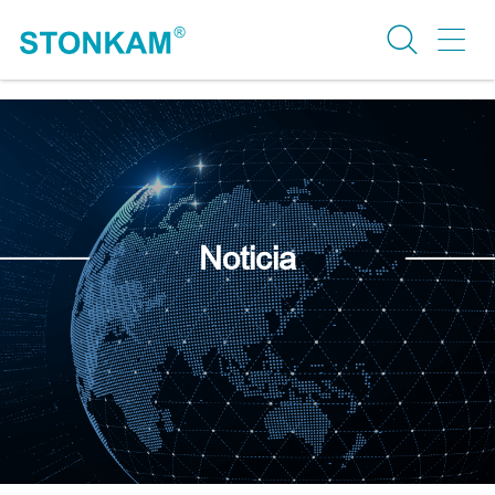
Noticia