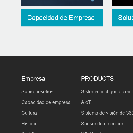
Capacidad de Empresa
Solu
Empresa
PRODUCTS
Sobre nosotros
Sistema Inteligente con 
Capacidad de empresa
AIoT
Cultura
Sistema de visión de 36
Historia
Sensor de detección