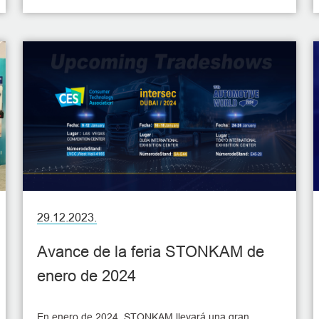
29.12.2023.
Avance de la feria STONKAM de
enero de 2024
En enero de 2024, STONKAM llevará una gran