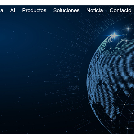
sa
AI
Productos
Soluciones
Noticia
Contacto