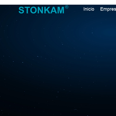
Inicio
Empre