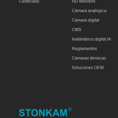
Certificado
HD Monitors
Cámara analógica
Cámara digital
CMS
Inalámbrico digital IA
Reglamentos
Cámaras térmicas
Soluciones OEM