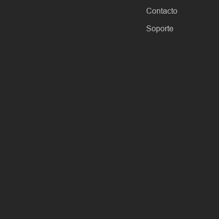
Contacto
Soporte