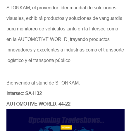
STONKAM, el proveedor líder mundial de soluciones
visuales, exhibirá productos y soluciones de vanguardia
para monitoreo de vehículos tanto en la Intersec como
en la AUTOMOTIVE WORLD, trayendo productos
innovadores y excelentes a industrias como el transporte
logístico y el transporte público.
Bienvenido al stand de STONKAM:
Intersec: SA-H32
AUTOMOTIVE WORLD: 44-22