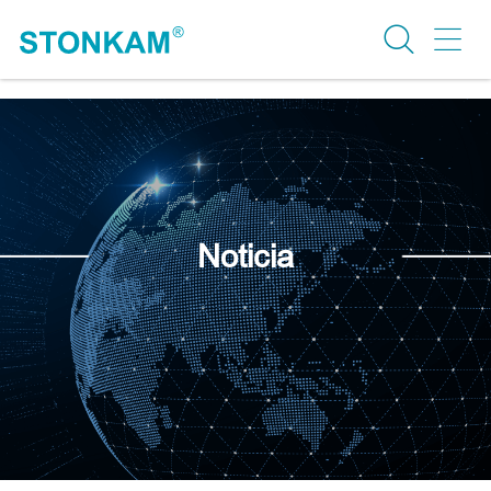
Noticia